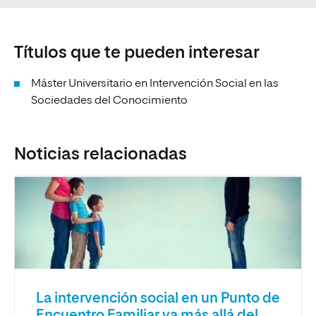
Títulos que te pueden interesar
Máster Universitario en Intervención Social en las
Sociedades del Conocimiento
Noticias relacionadas
La intervención social en un Punto de
Encuentro Familiar va más allá del