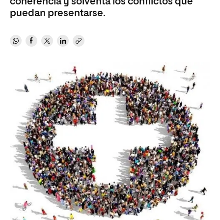
coherencia y solventa los conflictos que
puedan presentarse.