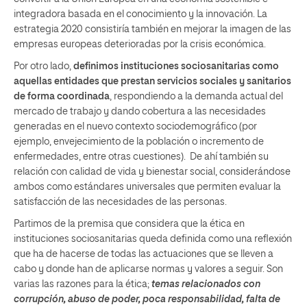
integradora basada en el conocimiento y la innovación. La
estrategia 2020 consistiría también en mejorar la imagen de las
empresas europeas deterioradas por la crisis económica.
Por otro lado,
definimos instituciones sociosanitarias como
aquellas entidades que prestan servicios sociales y sanitarios
de forma coordinada
, respondiendo a la demanda actual del
mercado de trabajo y dando cobertura a las necesidades
generadas en el nuevo contexto sociodemográfico (por
ejemplo, envejecimiento de la población o incremento de
enfermedades, entre otras cuestiones). De ahí también su
relación con calidad de vida y bienestar social, considerándose
ambos como estándares universales que permiten evaluar la
satisfacción de las necesidades de las personas.
Partimos de la premisa que considera que la ética en
instituciones sociosanitarias queda definida como una reflexión
que ha de hacerse de todas las actuaciones que se lleven a
cabo y donde han de aplicarse normas y valores a seguir. Son
varias las razones para la ética;
temas relacionados con
corrupción, abuso de poder, poca responsabilidad, falta de