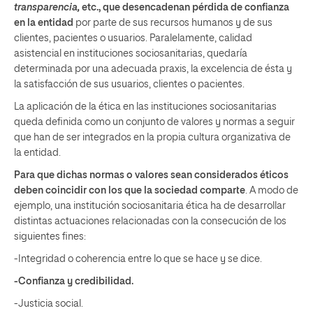
transparencia,
etc., que desencadenan pérdida de confianza
en la entidad
por parte de sus recursos humanos y de sus
clientes, pacientes o usuarios. Paralelamente, calidad
asistencial en instituciones sociosanitarias, quedaría
determinada por una adecuada praxis, la excelencia de ésta y
la satisfacción de sus usuarios, clientes o pacientes.
La aplicación de la ética en las instituciones sociosanitarias
queda definida como un conjunto de valores y normas a seguir
que han de ser integrados en la propia cultura organizativa de
la entidad.
Para que dichas normas o valores
sean considerados éticos
deben coincidir con los que la sociedad comparte
. A modo de
ejemplo, una institución sociosanitaria ética ha de desarrollar
distintas actuaciones relacionadas con la consecución de los
siguientes fines:
-Integridad o coherencia entre lo que se hace y se dice.
-Confianza y credibilidad.
-Justicia social.