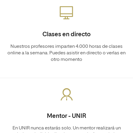
Clases en directo
Nuestros profesores imparten 4.000 horas de clases
online a la semana. Puedes asistir en directo o verlas en
otro momento
Mentor - UNIR
En UNIR nunca estarás solo. Un mentor realizará un