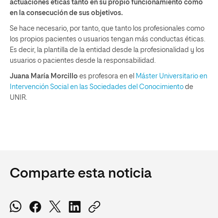
actuaciones éticas tanto en su propio funcionamiento como
en la consecución de sus objetivos.
Se hace necesario, por tanto, que tanto los profesionales como
los propios pacientes o usuarios tengan más conductas éticas.
Es decir, la plantilla de la entidad desde la profesionalidad y los
usuarios o pacientes desde la responsabilidad.
Juana María Morcillo
es profesora en el
Máster Universitario en
Intervención Social en las Sociedades del Conocimiento
de
UNIR.
Comparte esta noticia