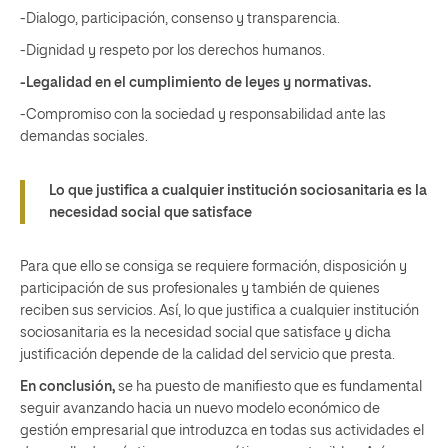
-Dialogo, participación, consenso y transparencia.
-Dignidad y respeto por los derechos humanos.
-Legalidad en el cumplimiento de leyes y normativas.
-Compromiso con la sociedad y responsabilidad ante las
demandas sociales.
Lo que justifica a cualquier institución sociosanitaria es la
necesidad social que satisface
Para que ello se consiga se requiere formación, disposición y
participación de sus profesionales y también de quienes
reciben sus servicios. Así, lo que justifica a cualquier institución
sociosanitaria es la necesidad social que satisface y dicha
justificación depende de la calidad del servicio que presta.
En conclusión,
se ha puesto de manifiesto que es fundamental
seguir avanzando hacia un nuevo modelo económico de
gestión empresarial que introduzca en todas sus actividades el