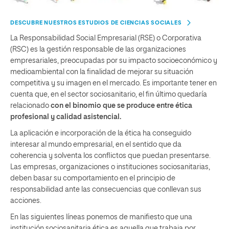
DESCUBRE NUESTROS ESTUDIOS DE CIENCIAS SOCIALES
La Responsabilidad Social Empresarial (RSE) o Corporativa
(RSC) es la gestión responsable de las organizaciones
empresariales, preocupadas por su impacto socioeconómico y
medioambiental con la finalidad de mejorar su situación
competitiva y su imagen en el mercado. Es importante tener en
cuenta que, en el sector sociosanitario, el fin último quedaría
relacionado
con el binomio que se produce entre ética
profesional y calidad asistencial.
La aplicación e incorporación de la ética ha conseguido
interesar al mundo empresarial, en el sentido que da
coherencia y solventa los conflictos que puedan presentarse.
Las empresas, organizaciones o instituciones sociosanitarias,
deben basar su comportamiento en el principio de
responsabilidad ante las consecuencias que conllevan sus
acciones.
En las siguientes líneas ponemos de manifiesto que una
institución sociosanitaria ética es aquella que trabaja por