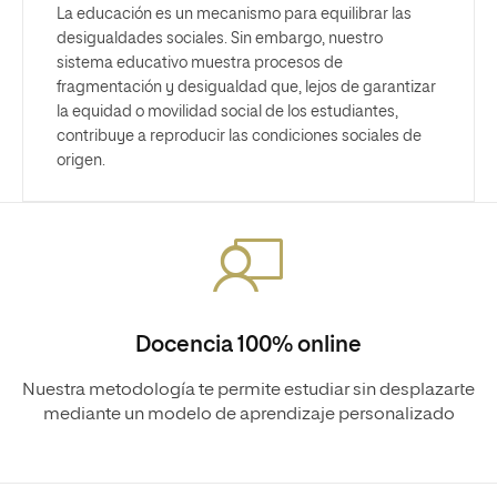
La educación es un mecanismo para equilibrar las
desigualdades sociales. Sin embargo, nuestro
sistema educativo muestra procesos de
fragmentación y desigualdad que, lejos de garantizar
la equidad o movilidad social de los estudiantes,
contribuye a reproducir las condiciones sociales de
origen.
Docencia 100% online
Nuestra metodología te permite estudiar sin desplazarte
mediante un modelo de aprendizaje personalizado