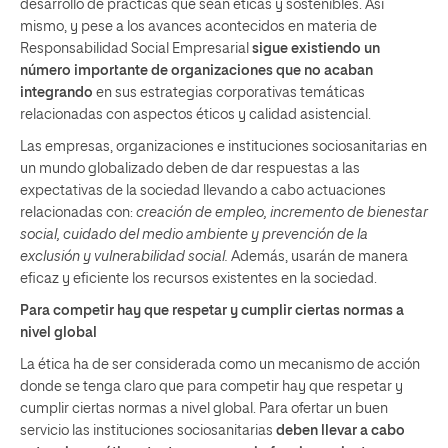
desarrollo de prácticas que sean éticas y sostenibles. Así
mismo, y pese a los avances acontecidos en materia de
Responsabilidad Social Empresarial
sigue existiendo un
número importante de organizaciones que no acaban
integrando
en sus estrategias corporativas temáticas
relacionadas con aspectos éticos y calidad asistencial.
Las empresas, organizaciones e instituciones sociosanitarias en
un mundo globalizado deben de dar respuestas a las
expectativas de la sociedad llevando a cabo actuaciones
relacionadas con:
creación de empleo, incremento de bienestar
social, cuidado del medio ambiente y prevención de la
exclusión y vulnerabilidad social.
Además, usarán de manera
eficaz y eficiente los recursos existentes en la sociedad.
Para competir hay que respetar y cumplir ciertas normas a
nivel global
La ética ha de ser considerada como un mecanismo de acción
donde se tenga claro que para competir hay que respetar y
cumplir ciertas normas a nivel global. Para ofertar un buen
servicio las instituciones sociosanitarias
deben llevar a cabo