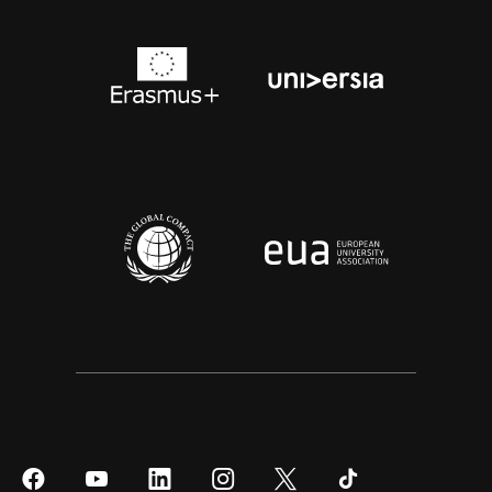
Síguenos
Síguenos
Síguenos
Síguenos
Síguenos
Síguenos