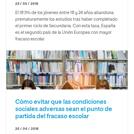
23 / 05 / 2018
El 18’3% de los jóvenes entre 18 y 24 años abandona
prematuramente los estudios tras haber completado
el primer ciclo de Secundaria. Con esta tasa, España
es el segundo país de la Unión Europea con mayor
fracaso escolar.
Cómo evitar que las condiciones
sociales adversas sean el punto de
partida del fracaso escolar
25 / 04 / 2018