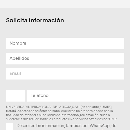
Solicita información