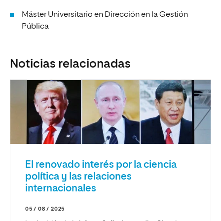
Máster Universitario en Dirección en la Gestión
Pública
Noticias relacionadas
El renovado interés por la ciencia
política y las relaciones
internacionales
05 / 08 / 2025