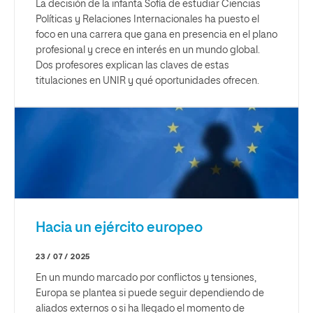
La decisión de la infanta Sofía de estudiar Ciencias
Políticas y Relaciones Internacionales ha puesto el
foco en una carrera que gana en presencia en el plano
profesional y crece en interés en un mundo global.
Dos profesores explican las claves de estas
titulaciones en UNIR y qué oportunidades ofrecen.
Hacia un ejército europeo
23 / 07 / 2025
En un mundo marcado por conflictos y tensiones,
Europa se plantea si puede seguir dependiendo de
aliados externos o si ha llegado el momento de