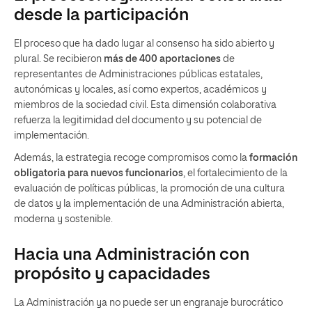
desde la participación
El proceso que ha dado lugar al consenso ha sido abierto y
plural. Se recibieron
más de 400 aportaciones
de
representantes de Administraciones públicas estatales,
autonómicas y locales, así como expertos, académicos y
miembros de la sociedad civil. Esta dimensión colaborativa
refuerza la legitimidad del documento y su potencial de
implementación.
Además, la estrategia recoge compromisos como la
formación
obligatoria para nuevos funcionarios
, el fortalecimiento de la
evaluación de políticas públicas, la promoción de una cultura
de datos y la implementación de una Administración abierta,
moderna y sostenible.
Hacia una Administración con
propósito y capacidades
La Administración ya no puede ser un engranaje burocrático