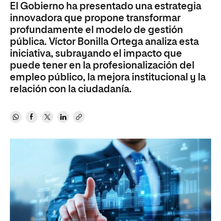
El Gobierno ha presentado una estrategia
innovadora que propone transformar
profundamente el modelo de gestión
pública. Víctor Bonilla Ortega analiza esta
iniciativa, subrayando el impacto que
puede tener en la profesionalización del
empleo público, la mejora institucional y la
relación con la ciudadanía.