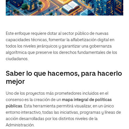
Este enfoque requiere dotar al sector público de nuevas
capacidades técnicas, fomentar la alfabetización digital en
todos los niveles jerárquicos y garantizar una gobernanza
algorítmica que preserve los derechos fundamentales de los
ciudadanos.
Saber lo que hacemos, para hacerlo
mejor
Uno de los proyectos más prometedores incluidos en el
consenso es la creación de un
mapa integral de políticas
públicas
. Esta herramienta permitirá visualizar, en un único
entorno interactivo, todas las iniciativas, programas y líneas de
acción desarrolladas por los distintos niveles de la
Administración.