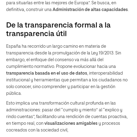
para situarlas entre las mejores de Europa”. Se busca, en
definitiva, construir una
Administración de altas capacidades
.
De la transparencia formal a la
transparencia útil
España ha recorrido un largo camino en materia de
transparencia desde la promulgación de la Ley 19/2013. Sin
embargo, el enfoque del consenso va más allá del
cumplimiento normativo. Propone evolucionar hacia una
transparencia basada en el uso de datos
, interoperabilidad
institucional y herramientas que permitan a los ciudadanos no
solo conocer, sino comprender y participar en la gestión
pública.
Esto implica una transformación cultural profunda en las
administraciones: pasar del “cumplo y miento” al “explico y
rindo cuentas”, facilitando una rendición de cuentas proactiva,
en tiempo real, con
visualizaciones amigables
y procesos
cocreados con la sociedad civil,