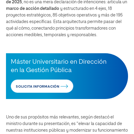
de 2025
, no es una mera declaración de intenciones: articula un
marco de acción detallado
y estructurado en 4 ejes, 18
proyectos estratégicos, 85 objetivos operativos y más de 195
actividades específicas. Esta arquitectura permite pasar del
qué al cómo, conectando principios transformadores con
acciones medibles, temporales y responsables.
Máster Universitario en Dirección
en la Gestión Pública
SOLICITA INFORMACIÓN
Uno de sus propósitos más relevantes, según destacó el
ministro durante su presentación, es “elevar la capacidad de
nuestras instituciones públicas y modernizar su funcionamiento