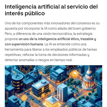
Inteligencia artificial al servicio del
interés público
Uno de los componentes más innovadores del consenso es su
apuesta por incorporar la IA como aliada del buen gobierno.
Pero, a diferencia de una visión tecnocrática, la estrategia
propone
un uso de la inteligencia artificial
ético, trazable y
con supervisión humana
. La IA se entiende como una
herramienta para liberar a los empleados públicos de tareas
repetitivas, reforzar la toma de decisiones informadas y
detectar anomalías o riesgos en tiempo real.