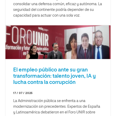
consolidar una defensa común, eficaz y autónoma. La
seguridad del continente podría depender de su
capacidad para actuar con una sola voz.
El empleo público ante su gran
transformación: talento joven, IA y
lucha contra la corrupción
17 / 07 / 2025
La Administración pública se enfrenta a una
modernización sin precedentes. Expertos de España
y Latinoamérica debatieron en el Foro UNIR sobre