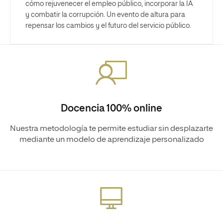
cómo rejuvenecer el empleo público, incorporar la IA
y combatir la corrupción. Un evento de altura para
repensar los cambios y el futuro del servicio público.
Docencia 100% online
Nuestra metodología te permite estudiar sin desplazarte
mediante un modelo de aprendizaje personalizado