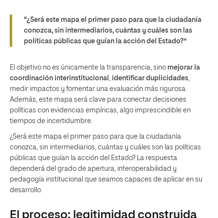
“¿Será este mapa el primer paso para que la ciudadanía
conozca, sin intermediarios, cuántas y cuáles son las
políticas públicas que guían la acción del Estado?”
El objetivo no es únicamente la transparencia, sino
mejorar la
coordinación interinstitucional
,
identificar duplicidades
,
medir impactos y fomentar una evaluación más rigurosa.
Además, este mapa será clave para conectar decisiones
políticas con evidencias empíricas, algo imprescindible en
tiempos de incertidumbre.
¿Será este mapa el primer paso para que la ciudadanía
conozca, sin intermediarios, cuántas y cuáles son las políticas
públicas que guían la acción del Estado? La respuesta
dependerá del grado de apertura, interoperabilidad y
pedagogía institucional que seamos capaces de aplicar en su
desarrollo.
El proceso: legitimidad construida