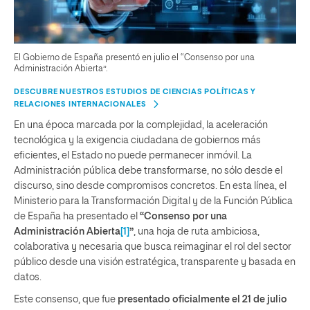
El Gobierno de España presentó en julio el “Consenso por una
Administración Abierta”.
DESCUBRE NUESTROS ESTUDIOS DE CIENCIAS POLÍTICAS Y
RELACIONES INTERNACIONALES
En una época marcada por la complejidad, la aceleración
tecnológica y la exigencia ciudadana de gobiernos más
eficientes, el Estado no puede permanecer inmóvil. La
Administración pública debe transformarse, no sólo desde el
discurso, sino desde compromisos concretos. En esta línea, el
Ministerio para la Transformación Digital y de la Función Pública
de España ha presentado el
“Consenso por una
Administración Abierta
[1]
”
, una hoja de ruta ambiciosa,
colaborativa y necesaria que busca reimaginar el rol del sector
público desde una visión estratégica, transparente y basada en
datos.
Este consenso, que fue
presentado oficialmente el 21 de julio