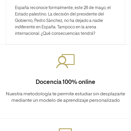
España reconoce formalmente, este 28 de mayo, el
Estado palestino. La decisión del presidente del
Gobierno, Pedro Sánchez, no ha dejado a nadie
indiferente en España. Tampoco en la arena
internacional. ¿Qué consecuencias tendrá?
Docencia 100% online
Nuestra metodología te permite estudiar sin desplazarte
mediante un modelo de aprendizaje personalizado