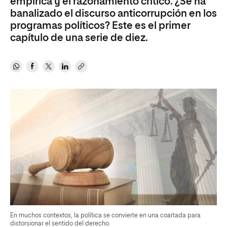
empírica y el razonamiento crítico. ¿Se ha
banalizado el discurso anticorrupción en los
programas políticos? Este es el primer
capítulo de una serie de diez.
En muchos contextos, la política se convierte en una coartada para
distorsionar el sentido del derecho.