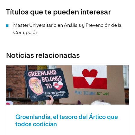
Títulos que te pueden interesar
Máster Universitario en Análisis y Prevención de la
Corrupción
Noticias relacionadas
Groenlandia, el tesoro del Ártico que
todos codician