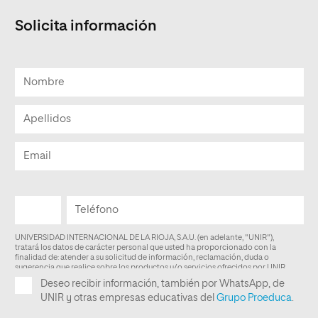
Solicita información