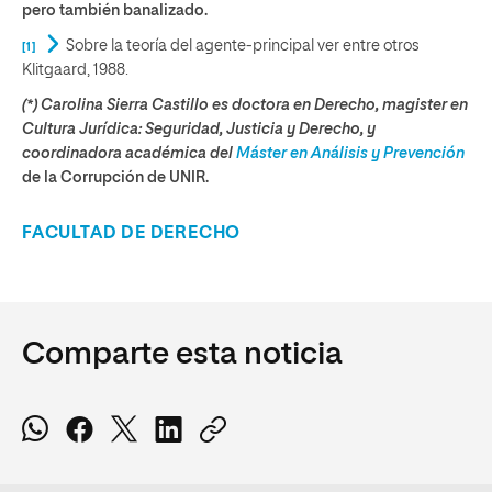
pero también banalizado.
Sobre la teoría del agente-principal ver entre otros
[1]
Klitgaard, 1988.
(*) Carolina Sierra Castillo es doctora en Derecho, magister en
Cultura Jurídica: Seguridad, Justicia y Derecho, y
coordinadora académica del
Máster en Análisis y Prevención
de la Corrupción de UNIR.
FACULTAD DE DERECHO
Comparte esta noticia