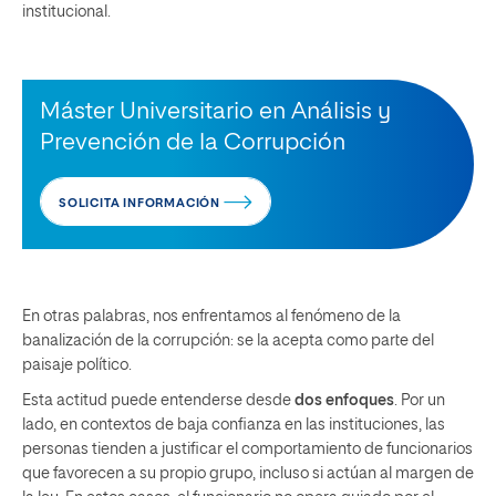
institucional.
Máster Universitario en Análisis y
Prevención de la Corrupción
SOLICITA INFORMACIÓN
En otras palabras, nos enfrentamos al fenómeno de la
banalización de la corrupción: se la acepta como parte del
paisaje político.
Esta actitud puede entenderse desde
dos enfoques
. Por un
lado, en contextos de baja confianza en las instituciones, las
personas tienden a justificar el comportamiento de funcionarios
que favorecen a su propio grupo, incluso si actúan al margen de