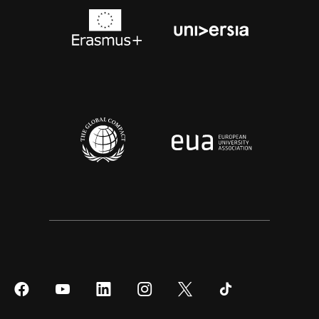
Síguenos
Síguenos
Síguenos
Síguenos
Síguenos
Síguenos
en
en
en
en
en
en