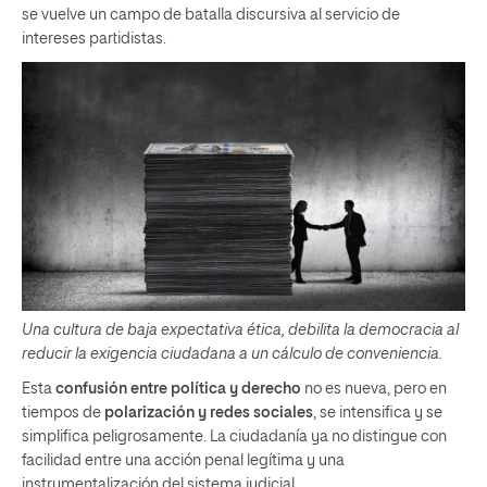
se vuelve un campo de batalla discursiva al servicio de
intereses partidistas.
Una cultura de baja expectativa ética, debilita la democracia al
reducir la exigencia ciudadana a un cálculo de conveniencia.
Esta
confusión entre política y derecho
no es nueva, pero en
tiempos de
polarización y redes sociales
, se intensifica y se
simplifica peligrosamente. La ciudadanía ya no distingue con
facilidad entre una acción penal legítima y una
instrumentalización del sistema judicial.