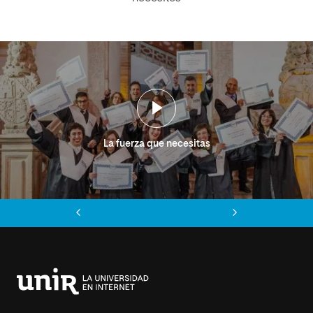
La fuerza que necesitas
Anterior
Siguiente
Universidad