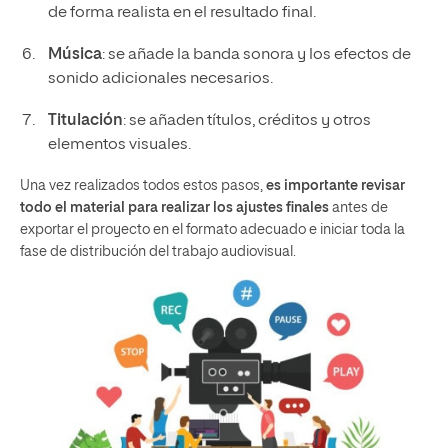
de forma realista en el resultado final.
Música
: se añade la banda sonora y los efectos de
sonido adicionales necesarios.
Titulación
: se añaden títulos, créditos y otros
elementos visuales.
Una vez realizados todos estos pasos,
es importante revisar
todo el material para realizar los ajustes finales
antes de
exportar el proyecto en el formato adecuado e iniciar toda la
fase de distribución del trabajo audiovisual.