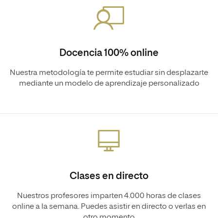
Docencia 100% online
Nuestra metodología te permite estudiar sin desplazarte
mediante un modelo de aprendizaje personalizado
Clases en directo
Nuestros profesores imparten 4.000 horas de clases
online a la semana. Puedes asistir en directo o verlas en
otro momento