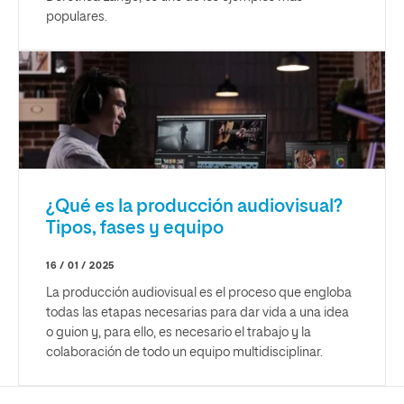
populares.
¿Qué es la producción audiovisual?
Tipos, fases y equipo
16 / 01 / 2025
La producción audiovisual es el proceso que engloba
todas las etapas necesarias para dar vida a una idea
o guion y, para ello, es necesario el trabajo y la
colaboración de todo un equipo multidisciplinar.