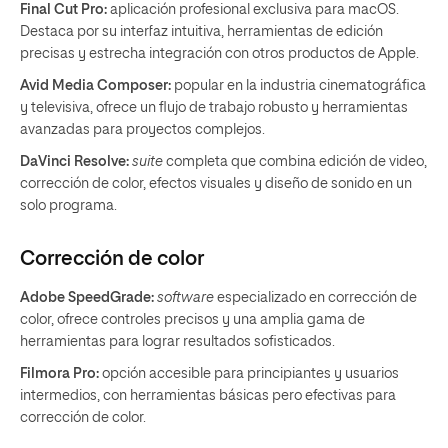
Final Cut Pro:
aplicación profesional exclusiva para macOS.
Destaca por su interfaz intuitiva, herramientas de edición
precisas y estrecha integración con otros productos de Apple.
Avid Media Composer:
popular en la industria cinematográfica
y televisiva, ofrece un flujo de trabajo robusto y herramientas
avanzadas para proyectos complejos.
DaVinci Resolve:
suite
completa que combina edición de video,
corrección de color, efectos visuales y diseño de sonido en un
solo programa.
Corrección de color
Adobe SpeedGrade:
software
especializado en corrección de
color, ofrece controles precisos y una amplia gama de
herramientas para lograr resultados sofisticados.
Filmora Pro:
opción accesible para principiantes y usuarios
intermedios, con herramientas básicas pero efectivas para
corrección de color.