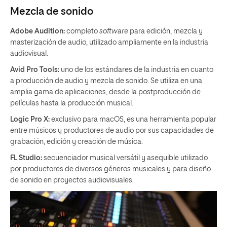
Mezcla de sonido
Adobe Audition:
completo
software
para edición, mezcla y
masterización de audio, utilizado ampliamente en la industria
audiovisual.
Avid Pro Tools:
uno de los estándares de la industria en cuanto
a producción de audio y mezcla de sonido. Se utiliza en una
amplia gama de aplicaciones, desde la postproducción de
películas hasta la producción musical.
Logic Pro X:
exclusivo para macOS, es una herramienta popular
entre músicos y productores de audio por sus capacidades de
grabación, edición y creación de música.
FL Studio:
secuenciador musical versátil y asequible utilizado
por productores de diversos géneros musicales y para diseño
de sonido en proyectos audiovisuales.