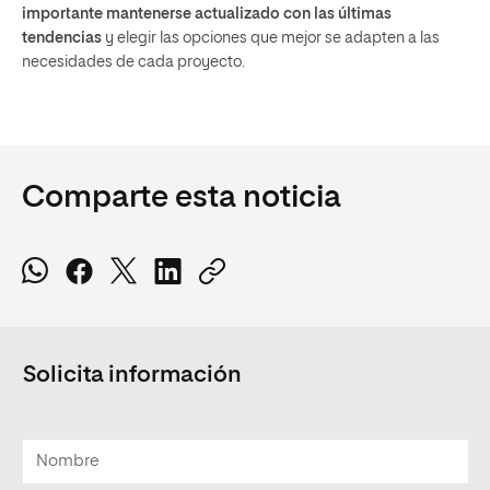
importante mantenerse actualizado con las últimas
tendencias
y elegir las opciones que mejor se adapten a las
necesidades de cada proyecto.
Comparte esta noticia
Solicita información