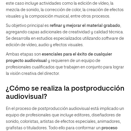
este caso incluye actividades como la edición de vídeo, la
mezcla de sonido, la corrección de color, la creación de efectos
visuales y la composición musical, entre otros procesos.
Su objetivo principal es
refinar y mejorar el material grabado
,
agregando capas adicionales de creatividad y calidad técnica.
Se desarrolla en estudios especializados utilizando
software
de
edición de vídeo, audio y efectos visuales.
Ambas etapas son
esenciales para el éxito de cualquier
proyecto audiovisual
y requieren de un equipo de
profesionales cualificados que trabajen en conjunto para lograr
la visión creativa del director.
¿Cómo se realiza la postproducción
audiovisual?
En el proceso de postproducción audiovisual está implicado un
equipo de profesionales que incluye editores, diseñadores de
sonido, coloristas, artistas de efectos especiales, animadores,
grafistas o tituladores. Todo ello para conformar un
proceso