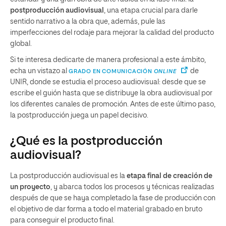
postproducción audiovisual
, una etapa crucial para darle
sentido narrativo a la obra que, además, pule las
imperfecciones del rodaje para mejorar la calidad del producto
global.
Si te interesa dedicarte de manera profesional a este ámbito,
echa un vistazo al
de
GRADO EN COMUNICACIÓN
ONLINE
UNIR, donde se estudia el proceso audiovisual: desde que se
escribe el guión hasta que se distribuye la obra audiovisual por
los diferentes canales de promoción. Antes de este último paso,
la postproducción juega un papel decisivo.
¿Qué es la postproducción
audiovisual?
La postproducción audiovisual es la
etapa final de creación de
un proyecto
, y abarca todos los procesos y técnicas realizadas
después de que se haya completado la fase de producción con
el objetivo de dar forma a todo el material grabado en bruto
para conseguir el producto final.