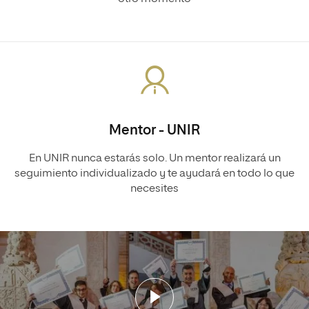
Mentor - UNIR
En UNIR nunca estarás solo. Un mentor realizará un
seguimiento individualizado y te ayudará en todo lo que
necesites