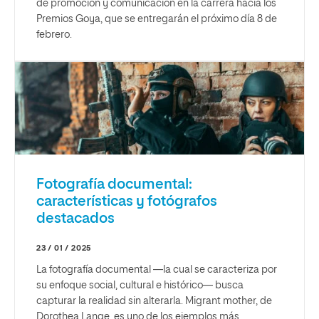
de promoción y comunicación en la carrera hacia los
Premios Goya, que se entregarán el próximo día 8 de
febrero.
Fotografía documental:
características y fotógrafos
destacados
23 / 01 / 2025
La fotografía documental —la cual se caracteriza por
su enfoque social, cultural e histórico— busca
capturar la realidad sin alterarla. Migrant mother, de
Dorothea Lange, es uno de los ejemplos más