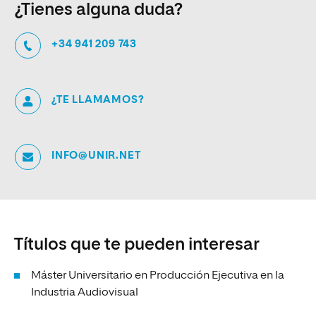
¿Tienes alguna duda?
+34 941 209 743
¿TE LLAMAMOS?
INFO@UNIR.NET
Títulos que te pueden interesar
Máster Universitario en Producción Ejecutiva en la
Industria Audiovisual