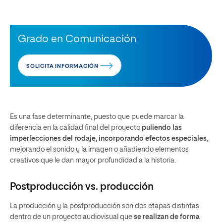
Grado en Comunicación
SOLICITA INFORMACIÓN
Es una fase determinante, puesto que puede marcar la
diferencia en la calidad final del proyecto
puliendo las
imperfecciones del rodaje, incorporando efectos especiales
,
mejorando el sonido y la imagen o añadiendo elementos
creativos que le dan mayor profundidad a la historia.
Postproducción vs. producción
La producción y la postproducción son dos etapas distintas
dentro de un proyecto audiovisual que
se realizan de forma