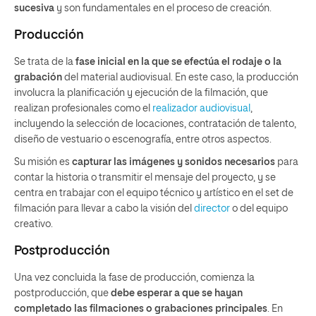
sucesiva
y son fundamentales en el proceso de creación.
Producción
Se trata de la
fase inicial en la que se efectúa el rodaje o la
grabación
del material audiovisual. En este caso, la producción
involucra la planificación y ejecución de la filmación, que
realizan profesionales como el
realizador audiovisual
,
incluyendo la selección de locaciones, contratación de talento,
diseño de vestuario o escenografía, entre otros aspectos.
Su misión es
capturar las imágenes y sonidos necesarios
para
contar la historia o transmitir el mensaje del proyecto, y se
centra en trabajar con el equipo técnico y artístico en el set de
filmación para llevar a cabo la visión del
director
o del equipo
creativo.
Postproducción
Una vez concluida la fase de producción, comienza la
postproducción, que
debe esperar a que se hayan
completado las filmaciones o grabaciones principales
. En