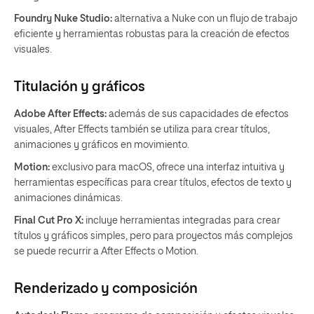
Foundry Nuke Studio:
alternativa a Nuke con un flujo de trabajo
eficiente y herramientas robustas para la creación de efectos
visuales.
Titulación y gráficos
Adobe After Effects:
además de sus capacidades de efectos
visuales, After Effects también se utiliza para crear títulos,
animaciones y gráficos en movimiento.
Motion:
exclusivo para macOS, ofrece una interfaz intuitiva y
herramientas específicas para crear títulos, efectos de texto y
animaciones dinámicas.
Final Cut Pro X:
incluye herramientas integradas para crear
títulos y gráficos simples, pero para proyectos más complejos
se puede recurrir a After Effects o Motion.
Renderizado y composición