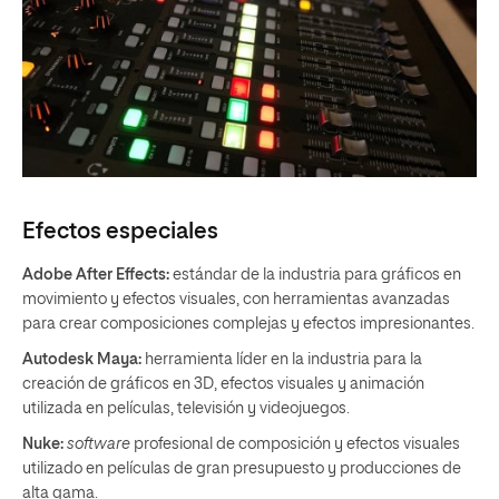
Efectos especiales
Adobe After Effects:
estándar de la industria para gráficos en
movimiento y efectos visuales, con herramientas avanzadas
para crear composiciones complejas y efectos impresionantes.
Autodesk Maya:
herramienta líder en la industria para la
creación de gráficos en 3D, efectos visuales y animación
utilizada en películas, televisión y videojuegos.
Nuke:
software
profesional de composición y efectos visuales
utilizado en películas de gran presupuesto y producciones de
alta gama.