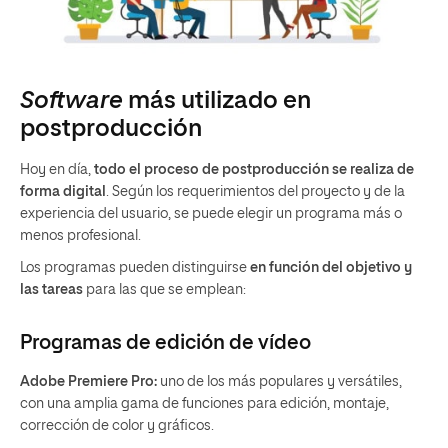
Software
más utilizado en
postproducción
Hoy en día,
todo el proceso de postproducción se realiza de
forma digital
. Según los requerimientos del proyecto y de la
experiencia del usuario, se puede elegir un programa más o
menos profesional.
Los programas pueden distinguirse
en función del objetivo y
las tareas
para las que se emplean:
Programas de edición de vídeo
Adobe Premiere Pro:
uno de los más populares y versátiles,
con una amplia gama de funciones para edición, montaje,
corrección de color y gráficos.