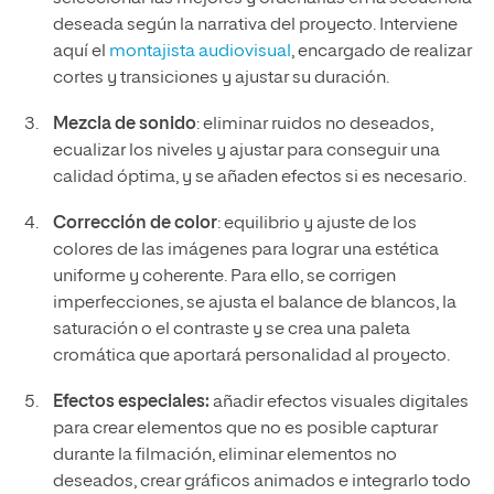
deseada según la narrativa del proyecto. Interviene
aquí el
montajista audiovisual
, encargado de realizar
cortes y transiciones y ajustar su duración.
Mezcla de sonido
: eliminar ruidos no deseados,
ecualizar los niveles y ajustar para conseguir una
calidad óptima, y se añaden efectos si es necesario.
Corrección de color
: equilibrio y ajuste de los
colores de las imágenes para lograr una estética
uniforme y coherente. Para ello, se corrigen
imperfecciones, se ajusta el balance de blancos, la
saturación o el contraste y se crea una paleta
cromática que aportará personalidad al proyecto.
Efectos especiales:
añadir efectos visuales digitales
para crear elementos que no es posible capturar
durante la filmación, eliminar elementos no
deseados, crear gráficos animados e integrarlo todo