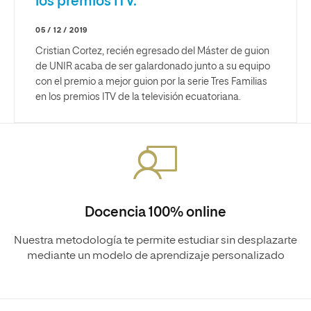
los premios ITV.
05 / 12 / 2019
Cristian Cortez, recién egresado del Máster de guion
de UNIR acaba de ser galardonado junto a su equipo
con el premio a mejor guion por la serie Tres Familias
en los premios ITV de la televisión ecuatoriana.
Docencia 100% online
Nuestra metodología te permite estudiar sin desplazarte
mediante un modelo de aprendizaje personalizado