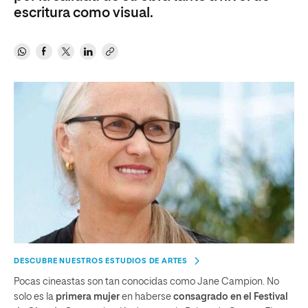
escritura como visual.
DESCUBRE NUESTROS ESTUDIOS DE ARTES
Pocas cineastas son tan conocidas como Jane Campion. No
solo es la
primera mujer
en haberse
consagrado en el Festival