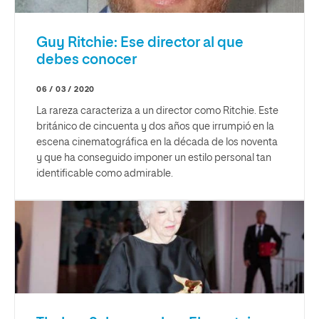
Guy Ritchie: Ese director al que
debes conocer
06 / 03 / 2020
La rareza caracteriza a un director como Ritchie. Este
británico de cincuenta y dos años que irrumpió en la
escena cinematográfica en la década de los noventa
y que ha conseguido imponer un estilo personal tan
identificable como admirable.