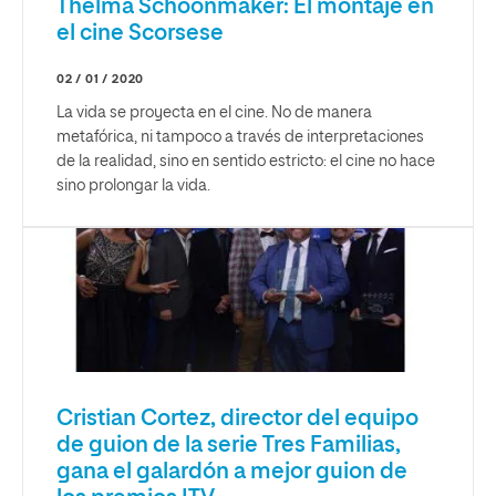
Thelma Schoonmaker: El montaje en
el cine Scorsese
02 / 01 / 2020
La vida se proyecta en el cine. No de manera
metafórica, ni tampoco a través de interpretaciones
de la realidad, sino en sentido estricto: el cine no hace
sino prolongar la vida.
Cristian Cortez, director del equipo
de guion de la serie Tres Familias,
gana el galardón a mejor guion de