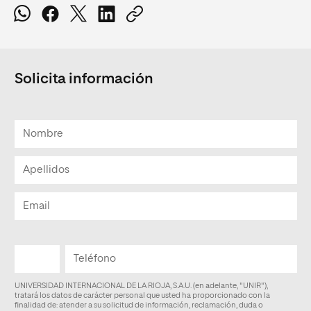
Solicita información