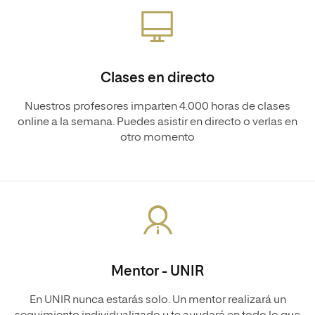
Clases en directo
Nuestros profesores imparten 4.000 horas de clases
online a la semana. Puedes asistir en directo o verlas en
otro momento
Mentor - UNIR
En UNIR nunca estarás solo. Un mentor realizará un