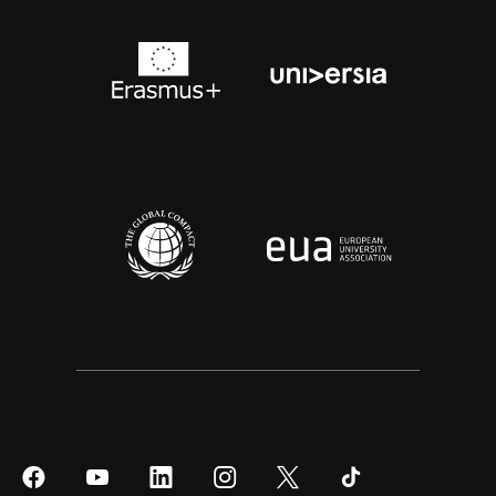
Síguenos
Síguenos
Síguenos
Síguenos
Síguenos
Síguenos