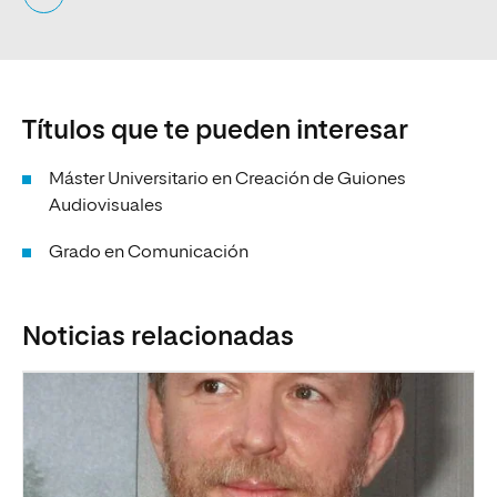
Títulos que te pueden interesar
Máster Universitario en Creación de Guiones
Audiovisuales
Grado en Comunicación
Noticias relacionadas