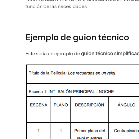
función de las necesidades.
Ejemplo de guion técnico
Este sería un ejemplo de
guion técnico simplifica