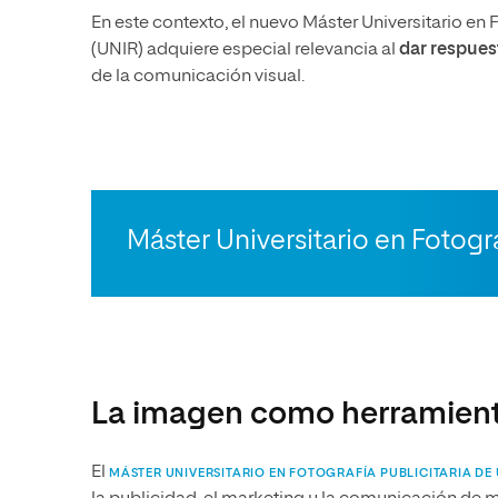
En este contexto, el nuevo Máster Universitario en F
(UNIR) adquiere especial relevancia al
dar respues
de la comunicación visual.
Máster Universitario en Fotogra
La imagen como herramien
El
MÁSTER UNIVERSITARIO EN FOTOGRAFÍA PUBLICITARIA DE