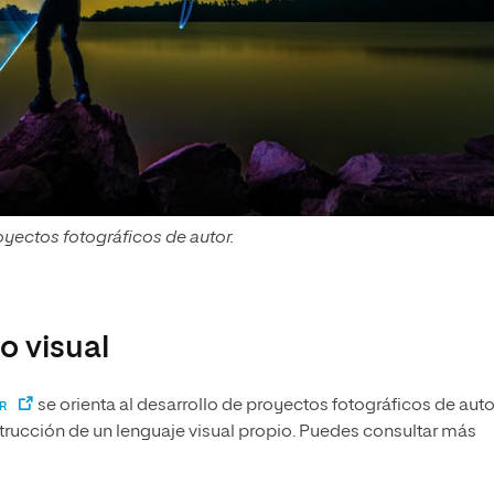
royectos fotográficos de autor.
o visual
se orienta al desarrollo de proyectos fotográficos de auto
R
nstrucción de un lenguaje visual propio. Puedes consultar más