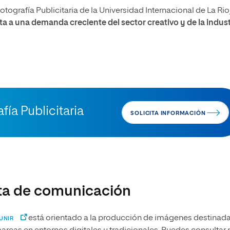
otografía Publicitaria de la Universidad Internacional de La Rio
ta a una demanda creciente del sector creativo y de la indust
fía Publicitaria
SOLICITA INFORMACIÓN
ta de comunicación
está orientado a la producción de imágenes destinada
 UNIR