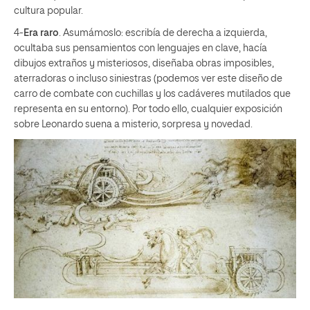
cultura popular.
4-
Era raro
. Asumámoslo: escribía de derecha a izquierda,
ocultaba sus pensamientos con lenguajes en clave, hacía
dibujos extraños y misteriosos, diseñaba obras imposibles,
aterradoras o incluso siniestras (podemos ver este diseño de
carro de combate con cuchillas y los cadáveres mutilados que
representa en su entorno). Por todo ello, cualquier exposición
sobre Leonardo suena a misterio, sorpresa y novedad.