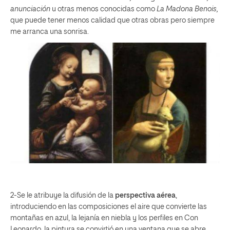
anunciación
u otras menos conocidas como
La Madona Benois,
que puede tener menos calidad que otras obras pero siempre
me arranca una sonrisa.
2-Se le atribuye la difusión de la
perspectiva aérea
,
introduciendo en las composiciones el aire que convierte las
montañas en azul, la lejanía en niebla y los perfiles en Con
Leonardo, la pintura se convirtió en una ventana que se abre