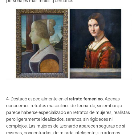
personajes más reales y cercanos.
4-Destacó especialmente en el
retrato femenino
. Apenas
conocemos retratos masculinos de Leonardo, sin embargo
parece haberse especializado en retratos de mujeres, realistas
pero ligeramente idealizados, serenos, sin rigideces ni
complejos. Las mujeres de Leonardo aparecen seguras de sí
mismas, concentradas, de mirada inteligente, sin adornos