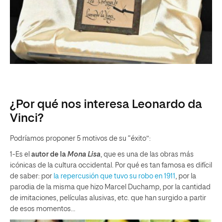
¿Por qué nos interesa Leonardo da
Vinci?
Podríamos proponer 5 motivos de su “éxito”:
1-Es el
autor de la
Mona Lisa
, que es una de las obras más
icónicas de la cultura occidental. Por qué es tan famosa es difícil
de saber: por
la repercusión que tuvo su robo en 1911
, por la
parodia de la misma que hizo Marcel Duchamp, por la cantidad
de imitaciones, películas alusivas, etc. que han surgido a partir
de esos momentos…