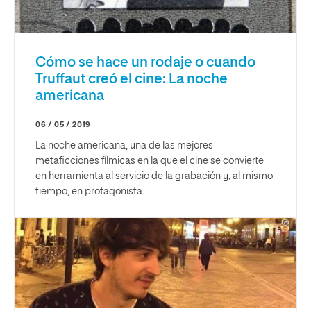
Cómo se hace un rodaje o cuando
Truffaut creó el cine: La noche
americana
06 / 05 / 2019
La noche americana, una de las mejores
metaficciones fílmicas en la que el cine se convierte
en herramienta al servicio de la grabación y, al mismo
tiempo, en protagonista.