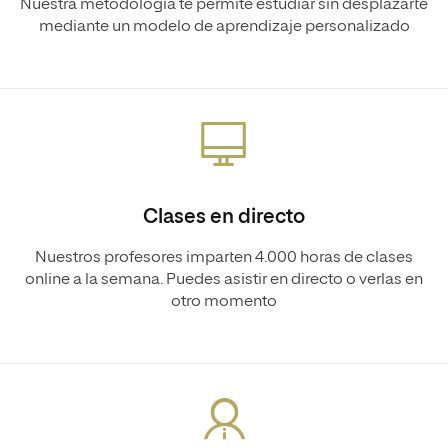
Nuestra metodología te permite estudiar sin desplazarte
mediante un modelo de aprendizaje personalizado
Clases en directo
Nuestros profesores imparten 4.000 horas de clases
online a la semana. Puedes asistir en directo o verlas en
otro momento