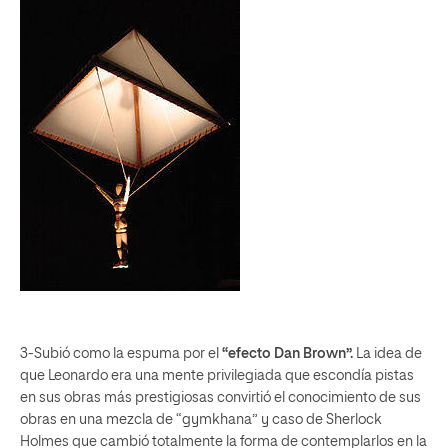
3-Subió como la espuma por el
“efecto Dan Brown”.
La idea de
que Leonardo era una mente privilegiada que escondía pistas
en sus obras más prestigiosas convirtió el conocimiento de sus
obras en una mezcla de “gymkhana” y caso de Sherlock
Holmes que cambió totalmente la forma de contemplarlos en la