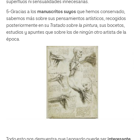
superfluos ni sensualidades innecesarias.
5-Gracias a los
manuscritos suyos
que hemos conservado,
sabemos más sobre sus pensamientos artísticos, recogidos
posteriormente en su
Tratado sobre la pintura,
sus bocetos,
estudios y apuntes que sobre los de ningún otro artista de la
época.
Todo esto nos demuestra que Leonardo puede ser
interesante