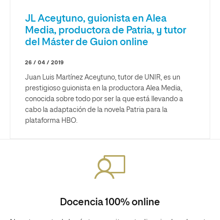
JL Aceytuno, guionista en Alea
Media, productora de Patria, y tutor
del Máster de Guion online
26 / 04 / 2019
Juan Luis Martínez Aceytuno, tutor de UNIR, es un
prestigioso guionista en la productora Alea Media,
conocida sobre todo por ser la que está llevando a
cabo la adaptación de la novela Patria para la
plataforma HBO.
Docencia 100% online