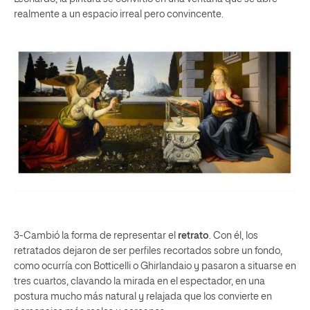
realmente a un espacio irreal pero convincente.
3-Cambió la forma de representar el
retrato
. Con él, los
retratados dejaron de ser perfiles recortados sobre un fondo,
como ocurría con Botticelli o Ghirlandaio y pasaron a situarse en
tres cuartos, clavando la mirada en el espectador, en una
postura mucho más natural y relajada que los convierte en