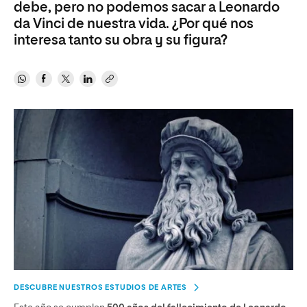
debe, pero no podemos sacar a Leonardo
da Vinci de nuestra vida. ¿Por qué nos
interesa tanto su obra y su figura?
DESCUBRE NUESTROS ESTUDIOS DE ARTES