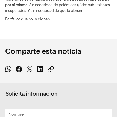
por sí mismo
. Sin necesidad de polémicas y “descubrimientos”
inesperados. Y sin necesidad de que lo clonen.
Por favor,
que no lo clonen
.
Comparte esta noticia
Solicita información