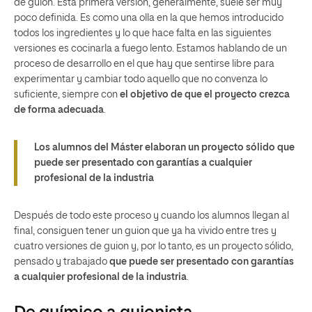
de guion. Esta primera versión, generalmente, suele ser muy
poco definida. Es como una olla en la que hemos introducido
todos los ingredientes y lo que hace falta en las siguientes
versiones es cocinarla a fuego lento. Estamos hablando de un
proceso de desarrollo en el que hay que sentirse libre para
experimentar y cambiar todo aquello que no convenza lo
suficiente, siempre con
el objetivo de que el proyecto crezca
de forma adecuada
.
Los alumnos del Máster elaboran un proyecto sólido que
puede ser presentado con garantías a cualquier
profesional de la industria
Después de todo este proceso y cuando los alumnos llegan al
final, consiguen tener un guion que ya ha vivido entre tres y
cuatro versiones de guion y, por lo tanto, es un proyecto sólido,
pensado y trabajado
que puede ser presentado con garantías
a cualquier profesional de la industria
.