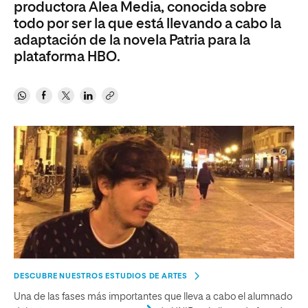
productora Alea Media, conocida sobre
todo por ser la que está llevando a cabo la
adaptación de la novela Patria para la
plataforma HBO.
DESCUBRE NUESTROS ESTUDIOS DE ARTES
Una de las fases más importantes que lleva a cabo el alumnado