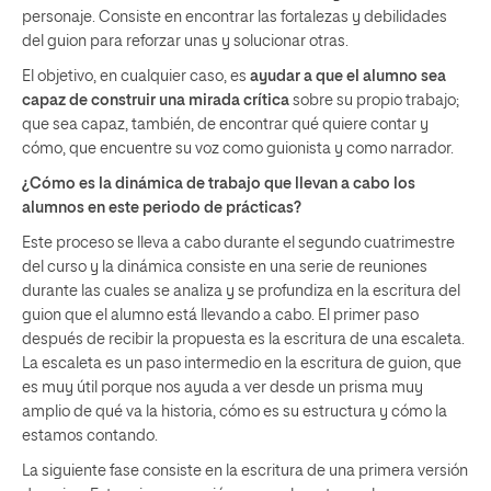
personaje. Consiste en encontrar las fortalezas y debilidades
del guion para reforzar unas y solucionar otras.
El objetivo, en cualquier caso, es
ayudar a que el alumno sea
capaz de construir una mirada crítica
sobre su propio trabajo;
que sea capaz, también, de encontrar qué quiere contar y
cómo, que encuentre su voz como guionista y como narrador.
¿Cómo es la dinámica de trabajo que llevan a cabo los
alumnos en este periodo de prácticas?
Este proceso se lleva a cabo durante el segundo cuatrimestre
del curso y la dinámica consiste en una serie de reuniones
durante las cuales se analiza y se profundiza en la escritura del
guion que el alumno está llevando a cabo. El primer paso
después de recibir la propuesta es la escritura de una escaleta.
La escaleta es un paso intermedio en la escritura de guion, que
es muy útil porque nos ayuda a ver desde un prisma muy
amplio de qué va la historia, cómo es su estructura y cómo la
estamos contando.
La siguiente fase consiste en la escritura de una primera versión