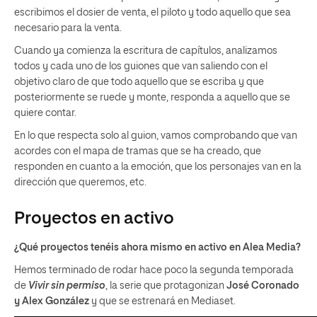
escribimos el dosier de venta, el piloto y todo aquello que sea
necesario para la venta.
Cuando ya comienza la escritura de capítulos, analizamos
todos y cada uno de los guiones que van saliendo con el
objetivo claro de que todo aquello que se escriba y que
posteriormente se ruede y monte, responda a aquello que se
quiere contar.
En lo que respecta solo al guion, vamos comprobando que van
acordes con el mapa de tramas que se ha creado, que
responden en cuanto a la emoción, que los personajes van en la
dirección que queremos, etc.
Proyectos en activo
¿Qué proyectos tenéis ahora mismo en activo en Alea Media?
Hemos terminado de rodar hace poco la segunda temporada
de
Vivir sin permiso
, la serie que protagonizan
José Coronado
y Alex González
y que se estrenará en Mediaset.