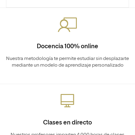
Docencia 100% online
Nuestra metodología te permite estudiar sin desplazarte
mediante un modelo de aprendizaje personalizado
Clases en directo
Nuestros profesores imparten 4.000 horas de clases