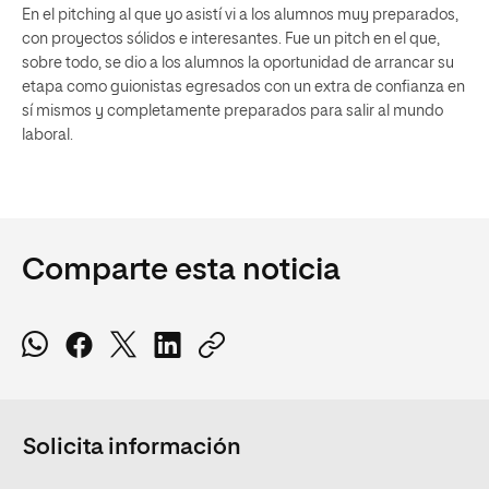
En el pitching al que yo asistí vi a los alumnos muy preparados,
con proyectos sólidos e interesantes. Fue un pitch en el que,
sobre todo, se dio a los alumnos la oportunidad de arrancar su
etapa como guionistas egresados con un extra de confianza en
sí mismos y completamente preparados para salir al mundo
laboral.
Comparte esta noticia
Solicita información