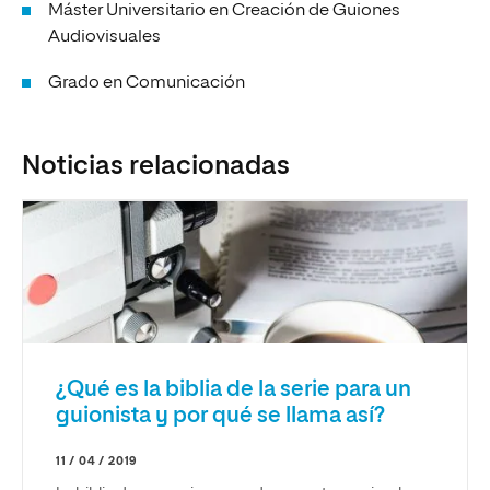
Máster Universitario en Creación de Guiones
Audiovisuales
Grado en Comunicación
Noticias relacionadas
¿Qué es la biblia de la serie para un
guionista y por qué se llama así?
11 / 04 / 2019