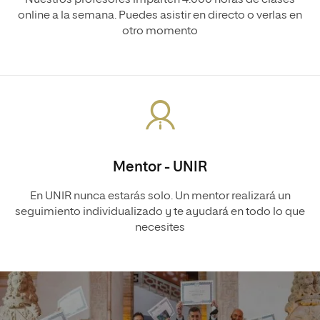
online a la semana. Puedes asistir en directo o verlas en
otro momento
Mentor - UNIR
En UNIR nunca estarás solo. Un mentor realizará un
seguimiento individualizado y te ayudará en todo lo que
necesites