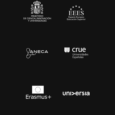
Contacto