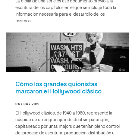
La biblia de una serie es ese documento previo a la
escritura de los capítulos en el que se incluye toda la
información necesaria para el desarrollo de los
mismos.
Cómo los grandes guionistas
marcaron el Hollywood clásico
04 / 04 / 2019
El Hollywood clásico, de 1940 a 1960, representó la
cúspide de un engranaje industrial sin parangón,
capitaneado por unas majors que tenían pleno control
del proceso de escritura, producción, distribución y