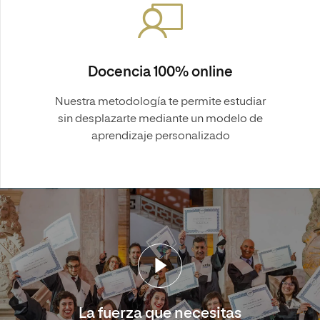
Docencia 100% online
Nuestra metodología te permite estudiar
sin desplazarte mediante un modelo de
aprendizaje personalizado
La fuerza que necesitas