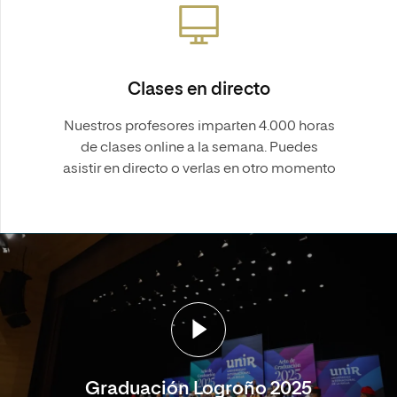
Clases en directo
Nuestros profesores imparten 4.000 horas
de clases online a la semana. Puedes
asistir en directo o verlas en otro momento
Graduación Logroño 2025