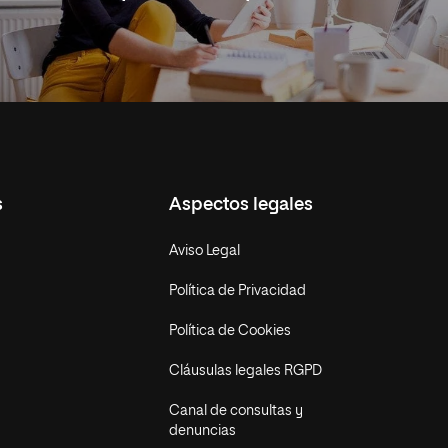
s
Aspectos legales
Aviso Legal
Política de Privacidad
Política de Cookies
Cláusulas legales RGPD
Canal de consultas y
denuncias