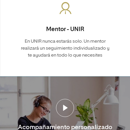
Mentor - UNIR
En UNIR nunca estarás solo. Un mentor
realizará un seguimiento individualizado y
te ayudará en todo lo que necesites
Acompañamiento personalizado