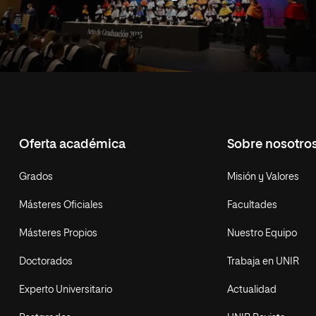
Oferta académica
Sobre nosotro
Grados
Misión y Valores
Másteres Oficiales
Facultades
Másteres Propios
Nuestro Equipo
Doctorados
Trabaja en UNIR
Experto Universitario
Actualidad