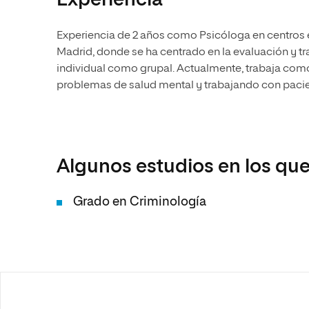
Experiencia
Experiencia de 2 años como Psicóloga en centros 
Madrid, donde se ha centrado en la evaluación y tr
individual como grupal. Actualmente, trabaja com
problemas de salud mental y trabajando con pacie
Algunos estudios en los que
Grado en Criminología