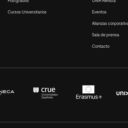
Postgrados
UNIR Revista
Cursos Universitarios
Eventos
Alianzas corporativ
Sala de prensa
Contacto