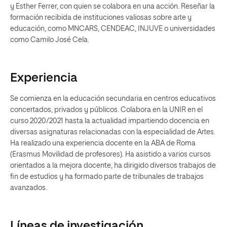
y Esther Ferrer, con quien se colabora en una acción. Reseñar la
formación recibida de instituciones valiosas sobre arte y
educación, como MNCARS, CENDEAC, INJUVE o universidades
como Camilo José Cela.
Experiencia
Se comienza en la educación secundaria en centros educativos
concertados, privados y públicos. Colabora en la UNIR en el
curso 2020/2021 hasta la actualidad impartiendo docencia en
diversas asignaturas relacionadas con la especialidad de Artes.
Ha realizado una experiencia docente en la ABA de Roma
(Erasmus Movilidad de profesores). Ha asistido a varios cursos
orientados a la mejora docente, ha dirigido diversos trabajos de
fin de estudios y ha formado parte de tribunales de trabajos
avanzados.
Líneas de investigación