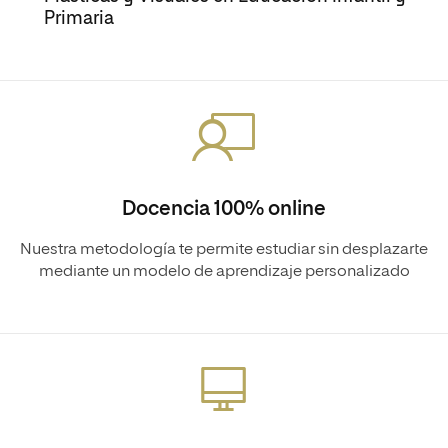
Primaria
Docencia 100% online
Nuestra metodología te permite estudiar sin desplazarte
mediante un modelo de aprendizaje personalizado