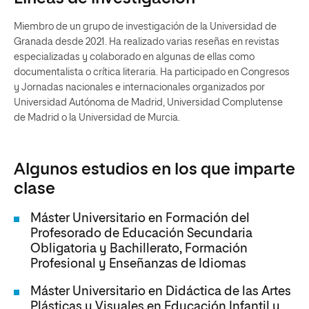
Miembro de un grupo de investigación de la Universidad de
Granada desde 2021. Ha realizado varias reseñas en revistas
especializadas y colaborado en algunas de ellas como
documentalista o crítica literaria. Ha participado en Congresos
y Jornadas nacionales e internacionales organizados por
Universidad Autónoma de Madrid, Universidad Complutense
de Madrid o la Universidad de Murcia.
Algunos estudios en los que imparte
clase
Máster Universitario en Formación del
Profesorado de Educación Secundaria
Obligatoria y Bachillerato, Formación
Profesional y Enseñanzas de Idiomas
Máster Universitario en Didáctica de las Artes
Plásticas y Visuales en Educación Infantil y