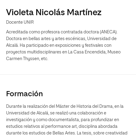
Violeta Nicolás Martínez
Docente UNIR
Acreditada como profesora contratada doctora (ANECA).
Doctora en bellas artes y artes escénicas, Universidad de
Alcalá. Ha participado en exposiciones y festivales con
proyectos multidisciplinares en La Casa Encendida, Museo
Carmen Thyssen, etc.
Formación
Durante la realización del Máster de Historia del Drama, en la
Universidad de Alcalá, se realizó una colaboración e
investigación y como documentalista, para profundizar en
estudios relativos al performance art, disciplina abordada
durante los estudios de Bellas Artes. La tesis, sobre creatividad