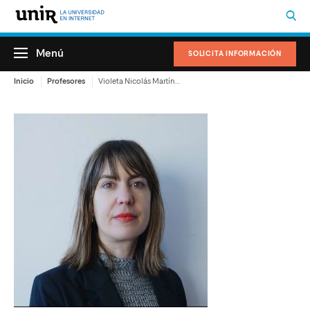
Menú
SOLICITA INFORMACIÓN
Inicio
Profesores
Violeta Nicolás Martínez