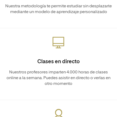
Nuestra metodología te permite estudiar sin desplazarte
mediante un modelo de aprendizaje personalizado
Clases en directo
Nuestros profesores imparten 4.000 horas de clases
online a la semana. Puedes asistir en directo o verlas en
otro momento