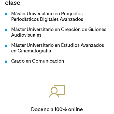
clase
Máster Universitario en Proyectos
Periodísticos Digitales Avanzados
Máster Universitario en Creación de Guiones
Audiovisuales
Máster Universitario en Estudios Avanzados
en Cinematografía
Grado en Comunicación
Docencia 100% online