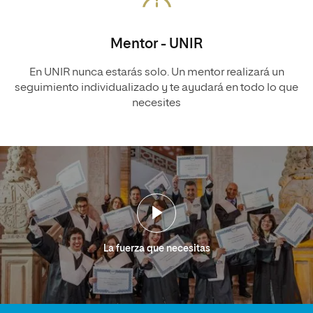
Mentor - UNIR
En UNIR nunca estarás solo. Un mentor realizará un
seguimiento individualizado y te ayudará en todo lo que
necesites
La fuerza que necesitas