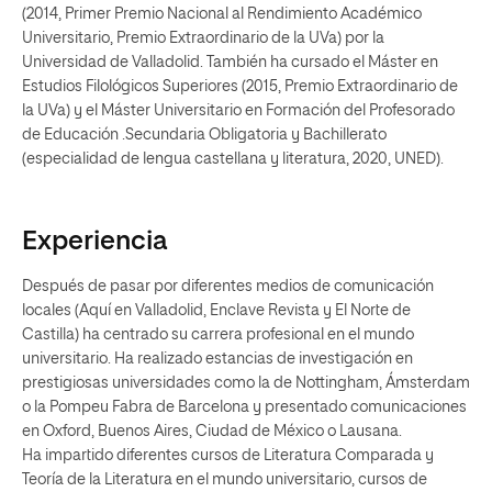
(2014, Primer Premio Nacional al Rendimiento Académico
Universitario, Premio Extraordinario de la UVa) por la
Universidad de Valladolid. También ha cursado el Máster en
Estudios Filológicos Superiores (2015, Premio Extraordinario de
la UVa) y el Máster Universitario en Formación del Profesorado
de Educación .Secundaria Obligatoria y Bachillerato
(especialidad de lengua castellana y literatura, 2020, UNED).
Experiencia
Después de pasar por diferentes medios de comunicación
locales (Aquí en Valladolid, Enclave Revista y El Norte de
Castilla) ha centrado su carrera profesional en el mundo
universitario. Ha realizado estancias de investigación en
prestigiosas universidades como la de Nottingham, Ámsterdam
o la Pompeu Fabra de Barcelona y presentado comunicaciones
en Oxford, Buenos Aires, Ciudad de México o Lausana.
Ha impartido diferentes cursos de Literatura Comparada y
Teoría de la Literatura en el mundo universitario, cursos de