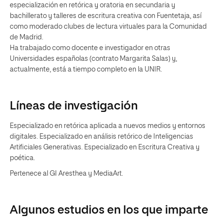
especialización en retórica y oratoria en secundaria y
bachillerato y talleres de escritura creativa con Fuentetaja, así
como moderado clubes de lectura virtuales para la Comunidad
de Madrid.
Ha trabajado como docente e investigador en otras
Universidades españolas (contrato Margarita Salas) y,
actualmente, está a tiempo completo en la UNIR.
Líneas de investigación
Especializado en retórica aplicada a nuevos medios y entornos
digitales. Especializado en análisis retórico de Inteligencias
Artificiales Generativas. Especializado en Escritura Creativa y
poética.
Pertenece al GI Aresthea y MediaArt.
Algunos estudios en los que imparte