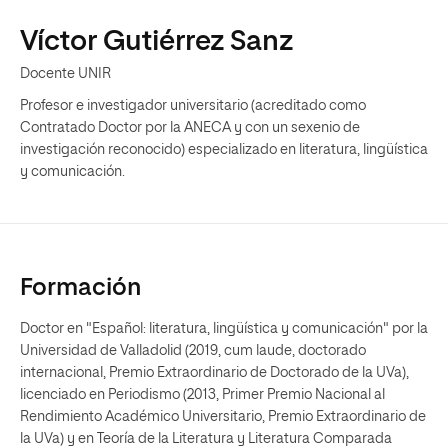
Víctor Gutiérrez Sanz
Docente UNIR
Profesor e investigador universitario (acreditado como
Contratado Doctor por la ANECA y con un sexenio de
investigación reconocido) especializado en literatura, lingüística
y comunicación.
Formación
Doctor en "Español: literatura, lingüística y comunicación" por la
Universidad de Valladolid (2019, cum laude, doctorado
internacional, Premio Extraordinario de Doctorado de la UVa),
licenciado en Periodismo (2013, Primer Premio Nacional al
Rendimiento Académico Universitario, Premio Extraordinario de
la UVa) y en Teoría de la Literatura y Literatura Comparada