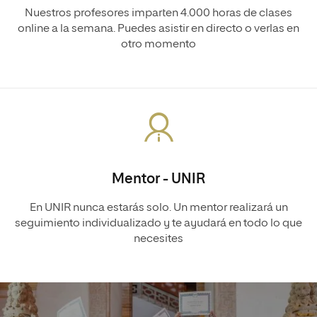
Nuestros profesores imparten 4.000 horas de clases
online a la semana. Puedes asistir en directo o verlas en
otro momento
Mentor - UNIR
En UNIR nunca estarás solo. Un mentor realizará un
seguimiento individualizado y te ayudará en todo lo que
necesites