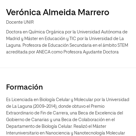
Verónica Almeida Marrero
Docente UNIR
Doctora en Química Orgánica por la Universidad Autónoma de
Madrid y Máster en Educación y TIC por la Universidad de La
Laguna. Profesora de Educación Secundaria en el ámbito STEM
acreditada por ANECA como Profesora Ayudante Doctora
Formación
Es Licenciada en Biología Celular y Molecular por la Universidad
de La Laguna (2009–2014), donde obtuvo el Premio
Extraordinario de Fin de Carrera, una Beca de Excelencia del
Gobierno de Canarias y una Beca de Colaboración en el
Departamento de Biología Celular. Realizó el Máster
Interuniversitario en Nanociencia y Nanotecnología Molecular