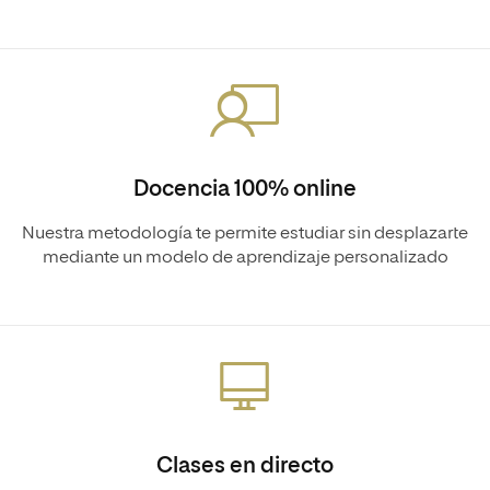
Docencia 100% online
Nuestra metodología te permite estudiar sin desplazarte
mediante un modelo de aprendizaje personalizado
Clases en directo