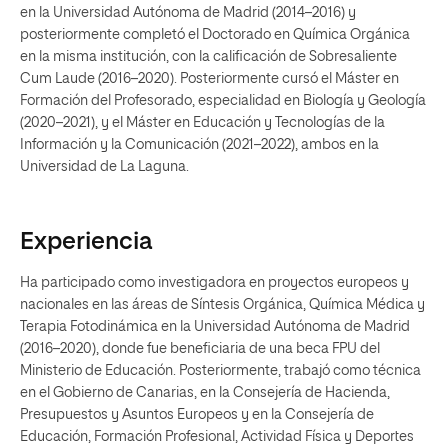
en la Universidad Autónoma de Madrid (2014–2016) y
posteriormente completó el Doctorado en Química Orgánica
en la misma institución, con la calificación de Sobresaliente
Cum Laude (2016–2020). Posteriormente cursó el Máster en
Formación del Profesorado, especialidad en Biología y Geología
(2020–2021), y el Máster en Educación y Tecnologías de la
Información y la Comunicación (2021–2022), ambos en la
Universidad de La Laguna.
Experiencia
Ha participado como investigadora en proyectos europeos y
nacionales en las áreas de Síntesis Orgánica, Química Médica y
Terapia Fotodinámica en la Universidad Autónoma de Madrid
(2016–2020), donde fue beneficiaria de una beca FPU del
Ministerio de Educación. Posteriormente, trabajó como técnica
en el Gobierno de Canarias, en la Consejería de Hacienda,
Presupuestos y Asuntos Europeos y en la Consejería de
Educación, Formación Profesional, Actividad Física y Deportes