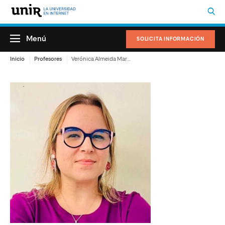
Menú
SOLICITA INFORMACIÓN
Inicio
Profesores
Verónica Almeida Marrero