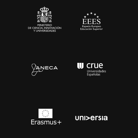
Contacto