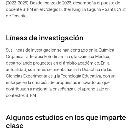
(2022–2023). Desde marzo de 2023, desempeña el puesto de
docente STEM en el Colegio Luther King La Laguna – Santa Cruz
de Tenerife.
Líneas de investigación
Sus líneas de investigación se han centrado en la Química
Orgánica, la Terapia Fotodinámica y la Química Médica,
desarrollando proyectos en el ámbito académico. En la
actualidad, su interés se orienta hacia la Didáctica de las
Ciencias Experimentales y la Tecnología Educativa, con un
enfoque en la creación de propuestas innovadoras que
contribuyan a mejorar la enseñanza y el aprendizaje en
contextos STEM.
Algunos estudios en los que imparte
clase