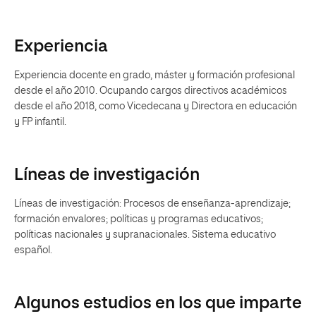
Experiencia
Experiencia docente en grado, máster y formación profesional
desde el año 2010. Ocupando cargos directivos académicos
desde el año 2018, como Vicedecana y Directora en educación
y FP infantil.
Líneas de investigación
Líneas de investigación: Procesos de enseñanza-aprendizaje;
formación envalores; políticas y programas educativos;
políticas nacionales y supranacionales. Sistema educativo
español.
Algunos estudios en los que imparte