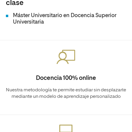
clase
Máster Universitario en Docencia Superior
Universitaria
Docencia 100% online
Nuestra metodología te permite estudiar sin desplazarte
mediante un modelo de aprendizaje personalizado