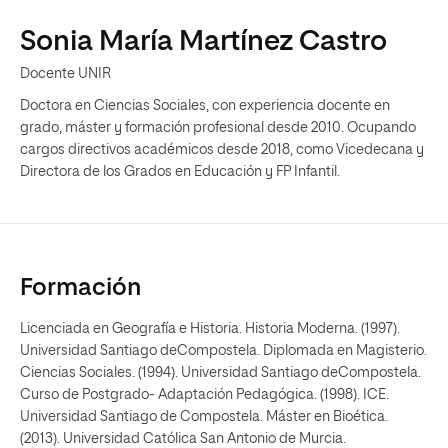
Sonia María Martínez Castro
Docente UNIR
Doctora en Ciencias Sociales, con experiencia docente en
grado, máster y formación profesional desde 2010. Ocupando
cargos directivos académicos desde 2018, como Vicedecana y
Directora de los Grados en Educación y FP Infantil.
Formación
Licenciada en Geografía e Historia. Historia Moderna. (1997).
Universidad Santiago deCompostela. Diplomada en Magisterio.
Ciencias Sociales. (1994). Universidad Santiago deCompostela.
Curso de Postgrado- Adaptación Pedagógica. (1998). ICE.
Universidad Santiago de Compostela. Máster en Bioética.
(2013). Universidad Católica San Antonio de Murcia.