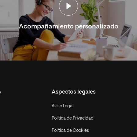
Acompañamiento personalizado
s
Aspectos legales
Aviso Legal
Política de Privacidad
Política de Cookies