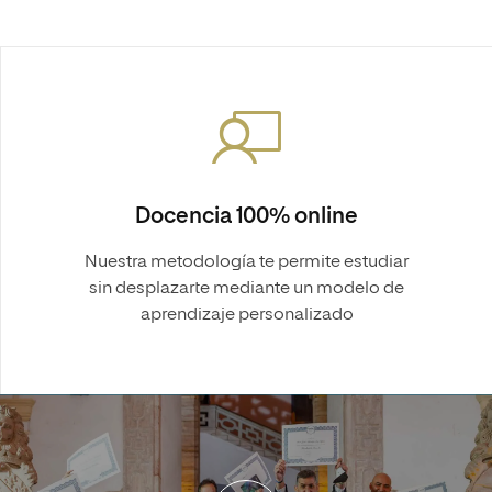
Docencia 100% online
Nuestra metodología te permite estudiar
sin desplazarte mediante un modelo de
aprendizaje personalizado