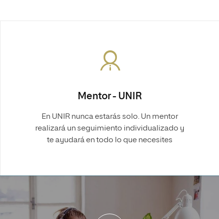
Mentor - UNIR
En UNIR nunca estarás solo. Un mentor
realizará un seguimiento individualizado y
te ayudará en todo lo que necesites