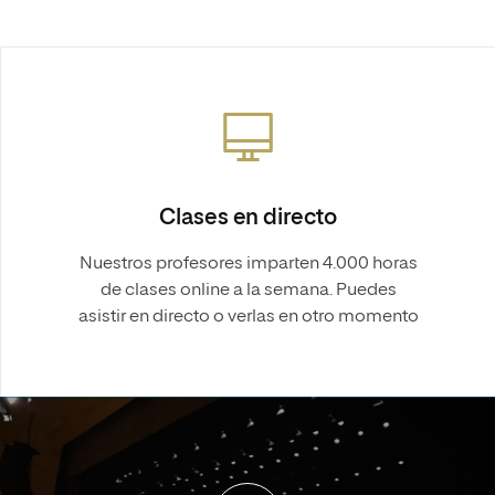
Clases en directo
Nuestros profesores imparten 4.000 horas
de clases online a la semana. Puedes
asistir en directo o verlas en otro momento