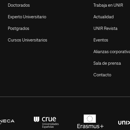
Doctorados
Trabaja en UNIR
Experto Universitario
Actualidad
Postgrados
UNIR Revista
Cursos Universitarios
Eventos
Alianzas corporativ
Sala de prensa
Contacto