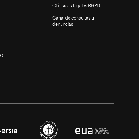
Cláusulas legales RGPD
Canal de consultas y
denuncias
as