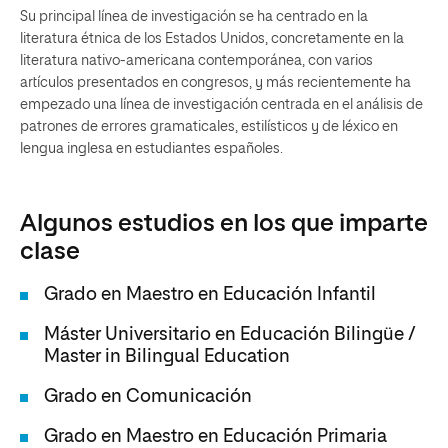
Su principal línea de investigación se ha centrado en la
literatura étnica de los Estados Unidos, concretamente en la
literatura nativo-americana contemporánea, con varios
artículos presentados en congresos, y más recientemente ha
empezado una línea de investigación centrada en el análisis de
patrones de errores gramaticales, estilísticos y de léxico en
lengua inglesa en estudiantes españoles.
Algunos estudios en los que imparte
clase
Grado en Maestro en Educación Infantil
Máster Universitario en Educación Bilingüe /
Master in Bilingual Education
Grado en Comunicación
Grado en Maestro en Educación Primaria