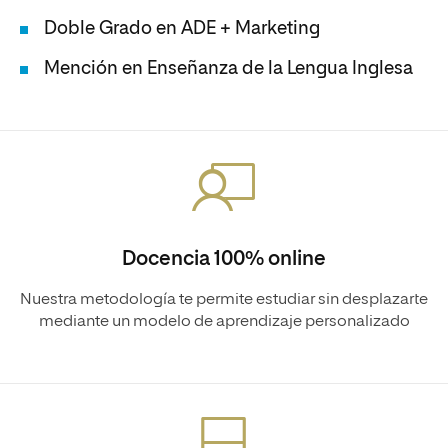
Doble Grado en ADE + Marketing
Mención en Enseñanza de la Lengua Inglesa
Docencia 100% online
Nuestra metodología te permite estudiar sin desplazarte
mediante un modelo de aprendizaje personalizado