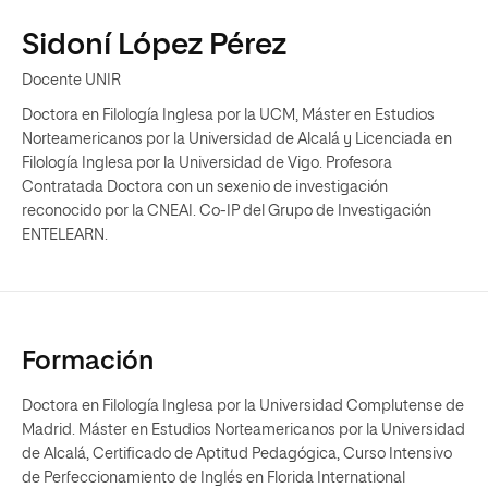
Sidoní López Pérez
Docente UNIR
Doctora en Filología Inglesa por la UCM, Máster en Estudios
Norteamericanos por la Universidad de Alcalá y Licenciada en
Filología Inglesa por la Universidad de Vigo. Profesora
Contratada Doctora con un sexenio de investigación
reconocido por la CNEAI. Co-IP del Grupo de Investigación
ENTELEARN.
Formación
Doctora en Filología Inglesa por la Universidad Complutense de
Madrid. Máster en Estudios Norteamericanos por la Universidad
de Alcalá, Certificado de Aptitud Pedagógica, Curso Intensivo
de Perfeccionamiento de Inglés en Florida International