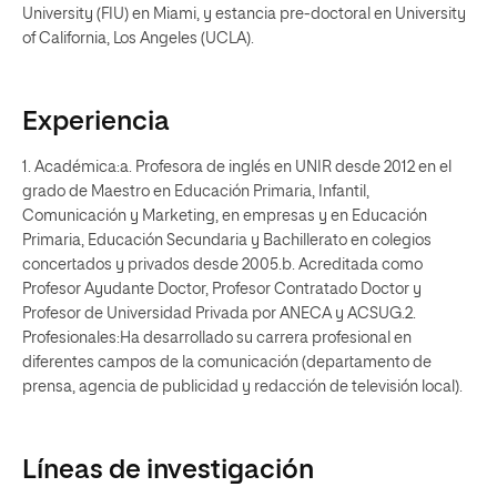
University (FIU) en Miami, y estancia pre-doctoral en University
of California, Los Angeles (UCLA).
Experiencia
1. Académica:a. Profesora de inglés en UNIR desde 2012 en el
grado de Maestro en Educación Primaria, Infantil,
Comunicación y Marketing, en empresas y en Educación
Primaria, Educación Secundaria y Bachillerato en colegios
concertados y privados desde 2005.b. Acreditada como
Profesor Ayudante Doctor, Profesor Contratado Doctor y
Profesor de Universidad Privada por ANECA y ACSUG.2.
Profesionales:Ha desarrollado su carrera profesional en
diferentes campos de la comunicación (departamento de
prensa, agencia de publicidad y redacción de televisión local).
Líneas de investigación