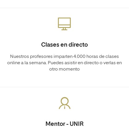
Clases en directo
Nuestros profesores imparten 4.000 horas de clases
online a la semana. Puedes asistir en directo o verlas en
otro momento
Mentor - UNIR