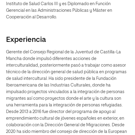
Instituto de Salud Carlos III y es Diplomado en Función
Gerencial en las Administraciones Públicas y Máster en
Cooperación al Desarrollo.
Experiencia
Gerente del Consejo Regional de la Juventud de Castilla-La
Mancha donde impulsó diferentes acciones de
interculturalidad, posteriormente pasó a trabajar como asesor
técnico de la dirección general de salud pública en programas
de salud intercultural. Ha sido presidente de la Fundación
Iberoamericana de las Industrias Culturales, donde ha
impulsado proyectos vinculados a la integración de personas
migrantes así como proyectos donde el arte y la cultura son
una herramienta para la integración de personas refugiadas.
Desde 2013 a 2016 fue director del programa de apoyo al
emprendimiento cultural de jóvenes españoles en exterior, en
colaboración con la Dirección General de Migraciones. Desde
2020 ha sido miembro del consejo de dirección de la European