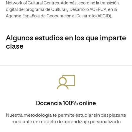
Network of Cultural Centres. Además, coordinó la transición
digital del programa de Cultura y Desarrollo ACERCA, en la
Agencia Española de Cooperación al Desarrollo (AECID).
Algunos estudios en los que imparte
clase
Docencia 100% online
Nuestra metodología te permite estudiar sin desplazarte
mediante un modelo de aprendizaje personalizado