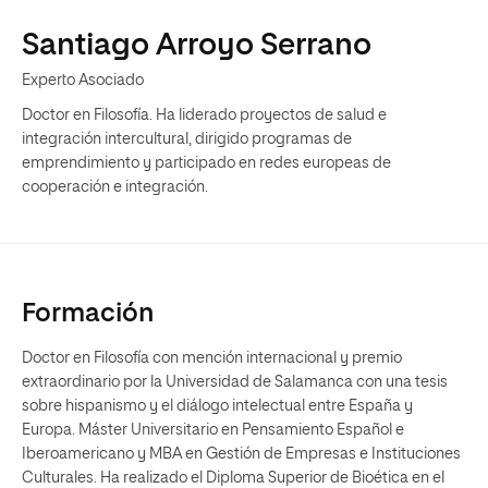
Santiago Arroyo Serrano
Experto Asociado
Doctor en Filosofía. Ha liderado proyectos de salud e
integración intercultural, dirigido programas de
emprendimiento y participado en redes europeas de
cooperación e integración.
Formación
Doctor en Filosofía con mención internacional y premio
extraordinario por la Universidad de Salamanca con una tesis
sobre hispanismo y el diálogo intelectual entre España y
Europa. Máster Universitario en Pensamiento Español e
Iberoamericano y MBA en Gestión de Empresas e Instituciones
Culturales. Ha realizado el Diploma Superior de Bioética en el