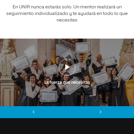
En UNIR nunca estarás solo. Un mentor realizará un
seguimiento individualizado y te ayudará en todo lo que
necesites
La fuerza que necesitas
Anterior
Siguiente