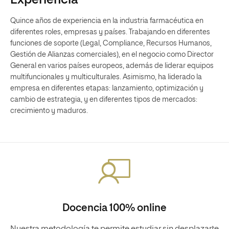
Experiencia
Quince años de experiencia en la industria farmacéutica en
diferentes roles, empresas y países. Trabajando en diferentes
funciones de soporte (Legal, Compliance, Recursos Humanos,
Gestión de Alianzas comerciales), en el negocio como Director
General en varios países europeos, además de liderar equipos
multifuncionales y multiculturales. Asimismo, ha liderado la
empresa en diferentes etapas: lanzamiento, optimización y
cambio de estrategia, y en diferentes tipos de mercados:
crecimiento y maduros.
Docencia 100% online