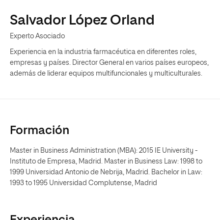
Salvador López Orland
Experto Asociado
Experiencia en la industria farmacéutica en diferentes roles,
empresas y países. Director General en varios países europeos,
además de liderar equipos multifuncionales y multiculturales.
Formación
Master in Business Administration (MBA): 2015 IE University -
Instituto de Empresa, Madrid. Master in Business Law: 1998 to
1999 Universidad Antonio de Nebrija, Madrid. Bachelor in Law:
1993 to 1995 Universidad Complutense, Madrid