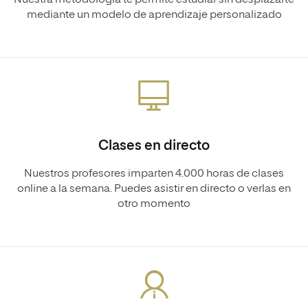
Nuestra metodología te permite estudiar sin desplazarte
mediante un modelo de aprendizaje personalizado
Clases en directo
Nuestros profesores imparten 4.000 horas de clases
online a la semana. Puedes asistir en directo o verlas en
otro momento