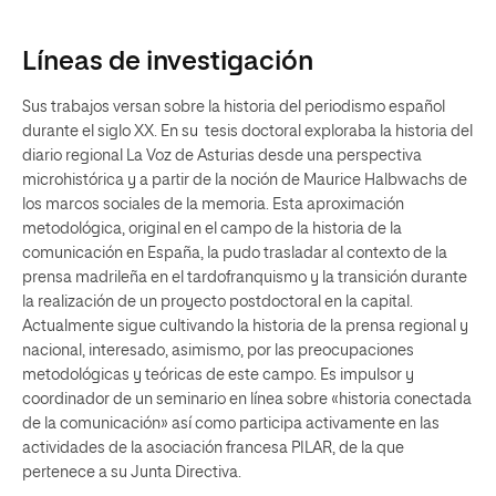
Líneas de investigación
Sus trabajos versan sobre la historia del periodismo español
durante el siglo XX. En su tesis doctoral exploraba la historia del
diario regional La Voz de Asturias desde una perspectiva
microhistórica y a partir de la noción de Maurice Halbwachs de
los marcos sociales de la memoria. Esta aproximación
metodológica, original en el campo de la historia de la
comunicación en España, la pudo trasladar al contexto de la
prensa madrileña en el tardofranquismo y la transición durante
la realización de un proyecto postdoctoral en la capital.
Actualmente sigue cultivando la historia de la prensa regional y
nacional, interesado, asimismo, por las preocupaciones
metodológicas y teóricas de este campo. Es impulsor y
coordinador de un seminario en línea sobre «historia conectada
de la comunicación» así como participa activamente en las
actividades de la asociación francesa PILAR, de la que
pertenece a su Junta Directiva.