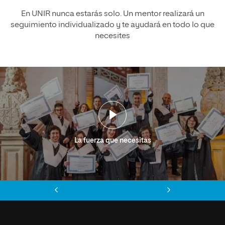
En UNIR nunca estarás solo. Un mentor realizará un
seguimiento individualizado y te ayudará en todo lo que
necesites
La fuerza que necesitas
Anterior
Siguiente