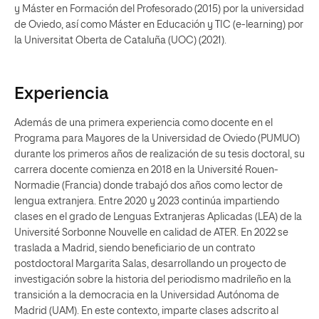
y Máster en Formación del Profesorado (2015) por la universidad
de Oviedo, así como Máster en Educación y TIC (e-learning) por
la Universitat Oberta de Cataluña (UOC) (2021).
Experiencia
Además de una primera experiencia como docente en el
Programa para Mayores de la Universidad de Oviedo (PUMUO)
durante los primeros años de realización de su tesis doctoral, su
carrera docente comienza en 2018 en la Université Rouen-
Normadie (Francia) donde trabajó dos años como lector de
lengua extranjera. Entre 2020 y 2023 continúa impartiendo
clases en el grado de Lenguas Extranjeras Aplicadas (LEA) de la
Université Sorbonne Nouvelle en calidad de ATER. En 2022 se
traslada a Madrid, siendo beneficiario de un contrato
postdoctoral Margarita Salas, desarrollando un proyecto de
investigación sobre la historia del periodismo madrileño en la
transición a la democracia en la Universidad Autónoma de
Madrid (UAM). En este contexto, imparte clases adscrito al