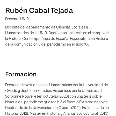
Rubén Cabal Tejada
Docente UNIR
Docente del departamento de Ciencias Sociales y
Humanidades de la UNIR. Doctor con una tesis en el campo de
la Historia Contemporánea de España. Especialista en Historia
de la comunicación y del periodismo en el siglo XX.
Formación
Doctor en Investigaciones Humanísticas por la Universidad de
Oviedo y doctor en Estudios Hispánicos por la Universidad
Sorbonne Nouvelle (en cotutela) (2020) con una tesis sobre
historia del periodismo que recibió el Premio Extraordinario de
Doctorado de la Universidad de Oviedo (2021). Es licenciado en
Historia (2012), Máster en Historia y Análisis Sociocultural (2013)