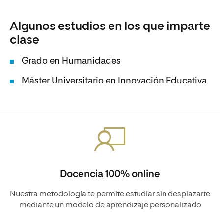
Algunos estudios en los que imparte
clase
Grado en Humanidades
Máster Universitario en Innovación Educativa
Docencia 100% online
Nuestra metodología te permite estudiar sin desplazarte
mediante un modelo de aprendizaje personalizado