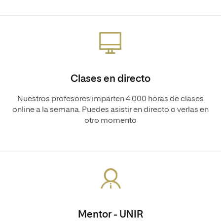
Clases en directo
Nuestros profesores imparten 4.000 horas de clases
online a la semana. Puedes asistir en directo o verlas en
otro momento
Mentor - UNIR