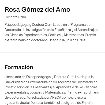
Rosa Gómez del Amo
Docente UNIR
Psicopedagoga y Doctora Cum Laude en el Programa de
Doctorado de investigación en la Enseñanza y el Aprendizaje de
las Ciencias Experimentales, Sociales y Matemáticas. Premio
extraordinario de doctorado. Desde 2017, PDI en UNIR.
Formación
Licenciada en Psicopedagogía y Doctora Cum Laude por la
Universidad de Extremadura en el Programa de Doctorado de
investigación en la Enseñanza y el Aprendizaje de las Ciencias
Experimentales, Sociales y Matemáticas. Premio extraordinario
de doctorado. Acreditada por ANECA como profesora
ayudante doctor.Destaca también el postgrado de Experto