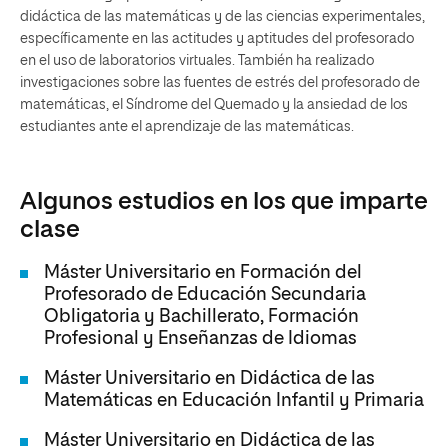
didáctica de las matemáticas y de las ciencias experimentales,
específicamente en las actitudes y aptitudes del profesorado
en el uso de laboratorios virtuales. También ha realizado
investigaciones sobre las fuentes de estrés del profesorado de
matemáticas, el Síndrome del Quemado y la ansiedad de los
estudiantes ante el aprendizaje de las matemáticas.
Algunos estudios en los que imparte
clase
Máster Universitario en Formación del
Profesorado de Educación Secundaria
Obligatoria y Bachillerato, Formación
Profesional y Enseñanzas de Idiomas
Máster Universitario en Didáctica de las
Matemáticas en Educación Infantil y Primaria
Máster Universitario en Didáctica de las