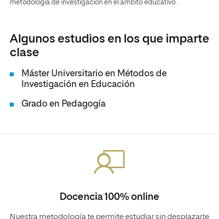
metodología de investigación en el ámbito educativo.
Algunos estudios en los que imparte
clase
Máster Universitario en Métodos de
Investigación en Educación
Grado en Pedagogía
Docencia 100% online
Nuestra metodología te permite estudiar sin desplazarte