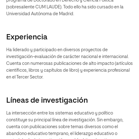
programa de Doctorado en Derecho y Ciencia Política
(sobresaliente CUM LAUDE). Todo ello ha sido cursado en la
Universidad Autónoma de Madrid.
Experiencia
Ha liderado y participado en diversos proyectos de
investigación-evaluación de carácter nacional e internacional.
Cuenta con numerosas publicaciones de alto impacto (artículos
científicos, libros y capítulos de libro) y experiencia profesional
en el Tercer Sector.
Líneas de investigación
La intersección entre los sistemas educativo y político
constituye su principal línea de investigación. Sin embargo,
cuenta con publicaciones sobre temas diversos como el
abandono educativo temprano, el liderazgo educativo o