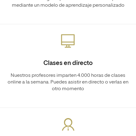
mediante un modelo de aprendizaje personalizado
Clases en directo
Nuestros profesores imparten 4.000 horas de clases
online a la semana. Puedes asistir en directo o verlas en
otro momento