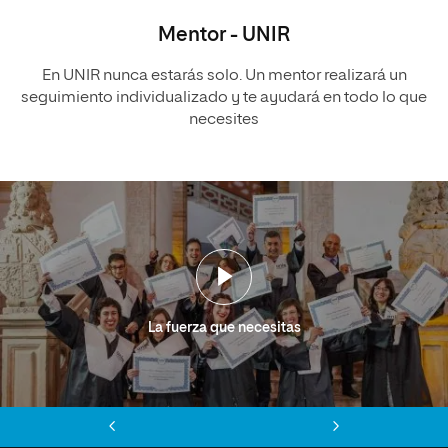
Mentor - UNIR
En UNIR nunca estarás solo. Un mentor realizará un
seguimiento individualizado y te ayudará en todo lo que
necesites
La fuerza que necesitas