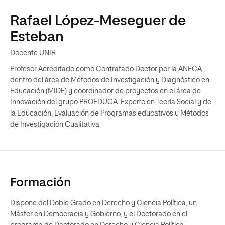
Rafael López-Meseguer de
Esteban
Docente UNIR
Profesor Acreditado como Contratado Doctor por la ANECA
dentro del área de Métodos de Investigación y Diagnóstico en
Educación (MIDE) y coordinador de proyectos en el área de
Innovación del grupo PROEDUCA. Experto en Teoría Social y de
la Educación, Evaluación de Programas educativos y Métodos
de Investigación Cualitativa.
Formación
Dispone del Doble Grado en Derecho y Ciencia Política, un
Máster en Democracia y Gobierno, y el Doctorado en el