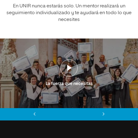
En UNIR nunca estarás solo. Un mentor realizará un
seguimiento individualizado y te ayudará en todo lo que
necesites
La fuerza que necesitas
Anterior
Siguiente