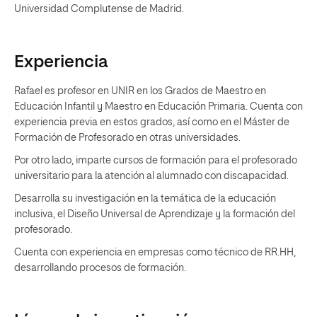
Universidad Complutense de Madrid.
Experiencia
Rafael es profesor en UNIR en los Grados de Maestro en
Educación Infantil y Maestro en Educación Primaria. Cuenta con
experiencia previa en estos grados, así como en el Máster de
Formación de Profesorado en otras universidades.
Por otro lado, imparte cursos de formación para el profesorado
universitario para la atención al alumnado con discapacidad.
Desarrolla su investigación en la temática de la educación
inclusiva, el Diseño Universal de Aprendizaje y la formación del
profesorado.
Cuenta con experiencia en empresas como técnico de RR.HH,
desarrollando procesos de formación.