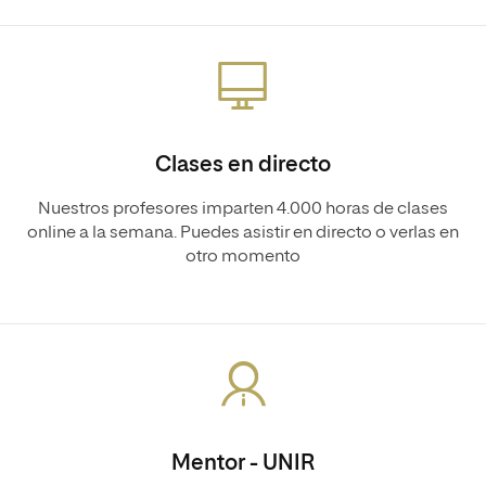
Clases en directo
Nuestros profesores imparten 4.000 horas de clases
online a la semana. Puedes asistir en directo o verlas en
otro momento
Mentor - UNIR