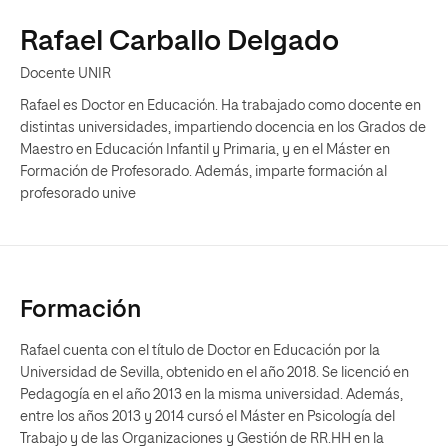
Rafael Carballo Delgado
Docente UNIR
Rafael es Doctor en Educación. Ha trabajado como docente en
distintas universidades, impartiendo docencia en los Grados de
Maestro en Educación Infantil y Primaria, y en el Máster en
Formación de Profesorado. Además, imparte formación al
profesorado unive
Formación
Rafael cuenta con el título de Doctor en Educación por la
Universidad de Sevilla, obtenido en el año 2018. Se licenció en
Pedagogía en el año 2013 en la misma universidad. Además,
entre los años 2013 y 2014 cursó el Máster en Psicología del
Trabajo y de las Organizaciones y Gestión de RR.HH en la