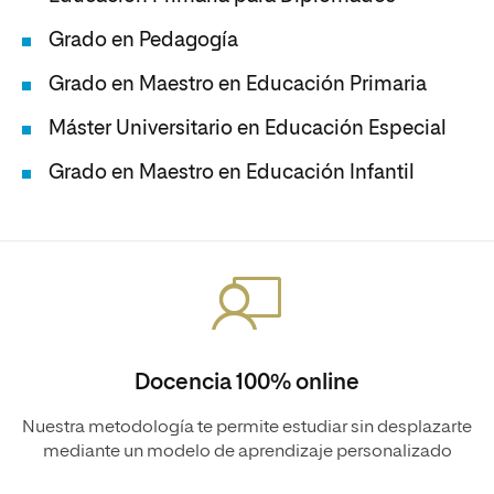
Grado en Pedagogía
Grado en Maestro en Educación Primaria
Máster Universitario en Educación Especial
Grado en Maestro en Educación Infantil
Docencia 100% online
Nuestra metodología te permite estudiar sin desplazarte
mediante un modelo de aprendizaje personalizado