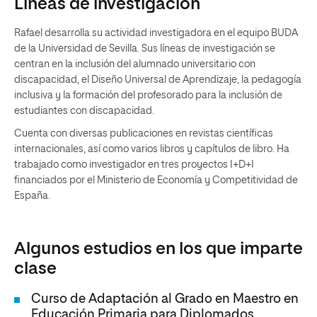
Líneas de investigación
Rafael desarrolla su actividad investigadora en el equipo BUDA
de la Universidad de Sevilla. Sus líneas de investigación se
centran en la inclusión del alumnado universitario con
discapacidad, el Diseño Universal de Aprendizaje, la pedagogía
inclusiva y la formación del profesorado para la inclusión de
estudiantes con discapacidad.
Cuenta con diversas publicaciones en revistas científicas
internacionales, así como varios libros y capítulos de libro. Ha
trabajado como investigador en tres proyectos I+D+I
financiados por el Ministerio de Economía y Competitividad de
España.
Algunos estudios en los que imparte
clase
Curso de Adaptación al Grado en Maestro en
Educación Primaria para Diplomados