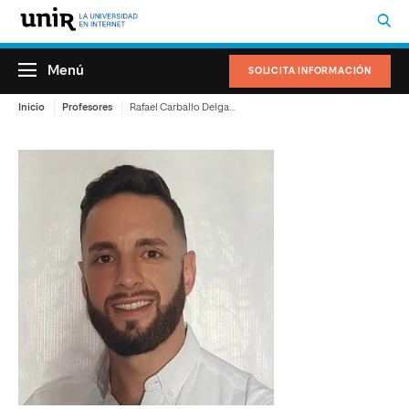
Menú
SOLICITA INFORMACIÓN
Inicio
Profesores
Rafael Carballo Delgado