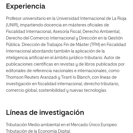
Experiencia
Profesor universitario en la Universidad Internacional de La Rioja
(UNIR), impartiendo docencia en másteres oficiales de
Fiscalidad Internacional, Asesoría Fiscal, Derecho Ambiental,
Derecho del Comercio Internacional y Dirección en la Gestión
Pública. Dirección de Trabajos Fin de Máster (TFM) en Fiscalidad
Internacional abordando también la aplicación de la
inteligencia artificial en el ámbito jurídico-tributario. Autor de
publicaciones científicas en revistas y de libros publicados por
editoriales de referencia nacionales e internacionales, como
Thomson Reuters Aranzadi y Tirant lo Blanch, con líneas de
investigación en fiscalidad internacional, derecho tributario,
comercio global, sostenibilidad y nuevas tecnologías.
Líneas de investigación
Tributación Medio ambiental en el Mercado Único Europeo.
Tributación de la Economía Digital.