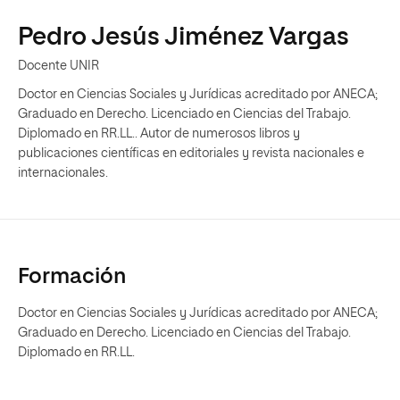
Pedro Jesús Jiménez Vargas
Docente UNIR
Doctor en Ciencias Sociales y Jurídicas acreditado por ANECA;
Graduado en Derecho. Licenciado en Ciencias del Trabajo.
Diplomado en RR.LL.. Autor de numerosos libros y
publicaciones científicas en editoriales y revista nacionales e
internacionales.
Formación
Doctor en Ciencias Sociales y Jurídicas acreditado por ANECA;
Graduado en Derecho. Licenciado en Ciencias del Trabajo.
Diplomado en RR.LL.