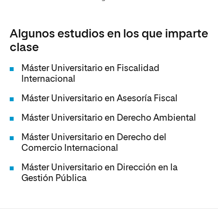
Algunos estudios en los que imparte
clase
Máster Universitario en Fiscalidad
Internacional
Máster Universitario en Asesoría Fiscal
Máster Universitario en Derecho Ambiental
Máster Universitario en Derecho del
Comercio Internacional
Máster Universitario en Dirección en la
Gestión Pública