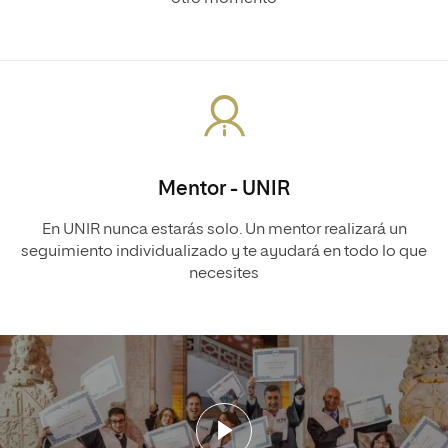
Mentor - UNIR
En UNIR nunca estarás solo. Un mentor realizará un
seguimiento individualizado y te ayudará en todo lo que
necesites