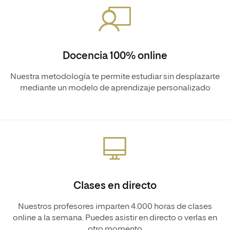
Docencia 100% online
Nuestra metodología te permite estudiar sin desplazarte
mediante un modelo de aprendizaje personalizado
Clases en directo
Nuestros profesores imparten 4.000 horas de clases
online a la semana. Puedes asistir en directo o verlas en
otro momento