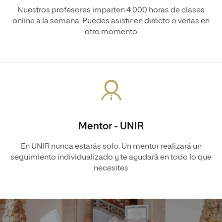
Nuestros profesores imparten 4.000 horas de clases
online a la semana. Puedes asistir en directo o verlas en
otro momento
Mentor - UNIR
En UNIR nunca estarás solo. Un mentor realizará un
seguimiento individualizado y te ayudará en todo lo que
necesites