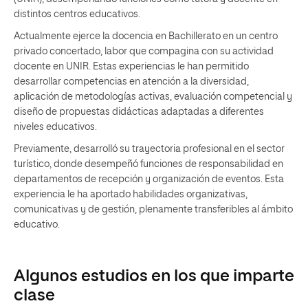
distintos centros educativos.
Actualmente ejerce la docencia en Bachillerato en un centro
privado concertado, labor que compagina con su actividad
docente en UNIR. Estas experiencias le han permitido
desarrollar competencias en atención a la diversidad,
aplicación de metodologías activas, evaluación competencial y
diseño de propuestas didácticas adaptadas a diferentes
niveles educativos.
Previamente, desarrolló su trayectoria profesional en el sector
turístico, donde desempeñó funciones de responsabilidad en
departamentos de recepción y organización de eventos. Esta
experiencia le ha aportado habilidades organizativas,
comunicativas y de gestión, plenamente transferibles al ámbito
educativo.
Algunos estudios en los que imparte
clase