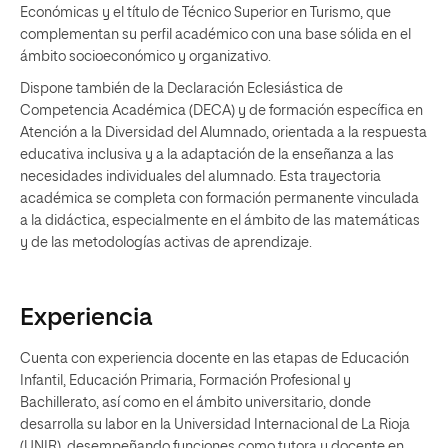
Económicas y el título de Técnico Superior en Turismo, que
complementan su perfil académico con una base sólida en el
ámbito socioeconómico y organizativo.
Dispone también de la Declaración Eclesiástica de
Competencia Académica (DECA) y de formación específica en
Atención a la Diversidad del Alumnado, orientada a la respuesta
educativa inclusiva y a la adaptación de la enseñanza a las
necesidades individuales del alumnado. Esta trayectoria
académica se completa con formación permanente vinculada
a la didáctica, especialmente en el ámbito de las matemáticas
y de las metodologías activas de aprendizaje.
Experiencia
Cuenta con experiencia docente en las etapas de Educación
Infantil, Educación Primaria, Formación Profesional y
Bachillerato, así como en el ámbito universitario, donde
desarrolla su labor en la Universidad Internacional de La Rioja
(UNIR), desempeñando funciones como tutora y docente en