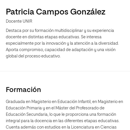
Patricia Campos González
Docente UNIR
Destaca por su formación multidisciplinar y su experiencia
docente en distintas etapas educativas. Se interesa
especialmente por la innovación y la atención a la diversidad.
Aporta compromiso, capacidad de adaptación y una visión
global del proceso educativo.
Formación
Graduada en Magisterio en Educación Infantil, en Magisterio en
Educación Primaria y en el Máster del Profesorado de
Educación Secundaria, lo que le proporciona una formación
integral para la docencia en las diferentes etapas educativas.
Cuenta además con estudios en la Licenciatura en Ciencias