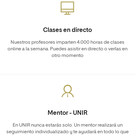
Clases en directo
Nuestros profesores imparten 4.000 horas de clases
online a la semana. Puedes asistir en directo o verlas en
otro momento
Mentor - UNIR
En UNIR nunca estarás solo. Un mentor realizará un
seguimiento individualizado y te ayudará en todo lo que