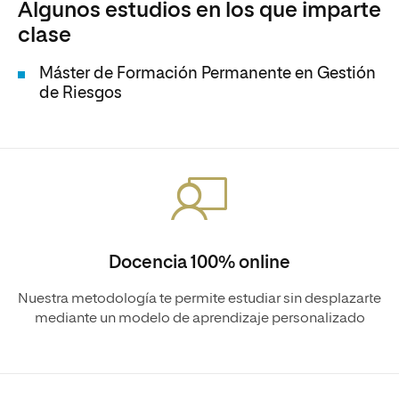
Algunos estudios en los que imparte
clase
Máster de Formación Permanente en Gestión
de Riesgos
Docencia 100% online
Nuestra metodología te permite estudiar sin desplazarte
mediante un modelo de aprendizaje personalizado