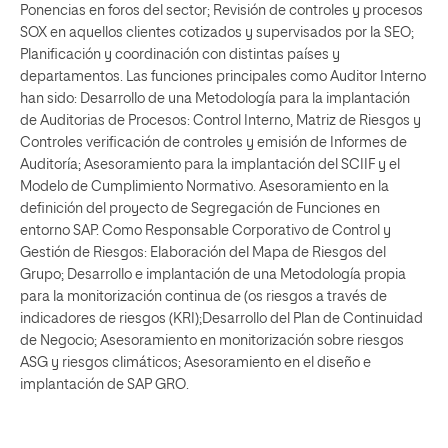
Ponencias en foros del sector; Revisión de controles y procesos
SOX en aquellos clientes cotizados y supervisados por la SEO;
Planificación y coordinación con distintas países y
departamentos. Las funciones principales como Auditor Interno
han sido: Desarrollo de una Metodología para la implantación
de Auditorias de Procesos: Control Interno, Matriz de Riesgos y
Controles verificación de controles y emisión de Informes de
Auditoría; Asesoramiento para la implantación del SCIIF y el
Modelo de Cumplimiento Normativo. Asesoramiento en la
definición del proyecto de Segregación de Funciones en
entorno SAP. Como Responsable Corporativo de Control y
Gestión de Riesgos: Elaboración del Mapa de Riesgos del
Grupo; Desarrollo e implantación de una Metodología propia
para la monitorización continua de (os riesgos a través de
indicadores de riesgos (KRI);Desarrollo del Plan de Continuidad
de Negocio; Asesoramiento en monitorización sobre riesgos
ASG y riesgos climáticos; Asesoramiento en el diseño e
implantación de SAP GRO.