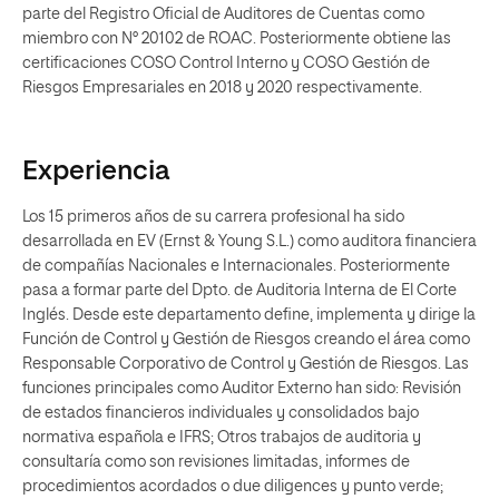
parte del Registro Oficial de Auditores de Cuentas como
miembro con N° 20102 de ROAC. Posteriormente obtiene las
certificaciones COSO Control Interno y COSO Gestión de
Riesgos Empresariales en 2018 y 2020 respectivamente.
Experiencia
Los 15 primeros años de su carrera profesional ha sido
desarrollada en EV (Ernst & Young S.L.) como auditora financiera
de compañías Nacionales e Internacionales. Posteriormente
pasa a formar parte del Dpto. de Auditoria Interna de El Corte
Inglés. Desde este departamento define, implementa y dirige la
Función de Control y Gestión de Riesgos creando el área como
Responsable Corporativo de Control y Gestión de Riesgos. Las
funciones principales como Auditor Externo han sido: Revisión
de estados financieros individuales y consolidados bajo
normativa española e IFRS; Otros trabajos de auditoria y
consultaría como son revisiones limitadas, informes de
procedimientos acordados o due diligences y punto verde;