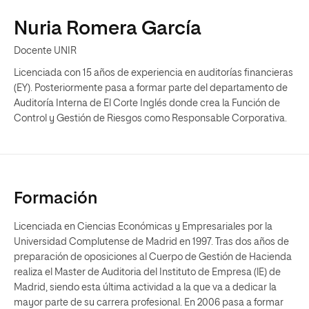
Nuria Romera García
Docente UNIR
Licenciada con 15 años de experiencia en auditorías financieras
(EY). Posteriormente pasa a formar parte del departamento de
Auditoría Interna de El Corte Inglés donde crea la Función de
Control y Gestión de Riesgos como Responsable Corporativa.
Formación
Licenciada en Ciencias Económicas y Empresariales por la
Universidad Complutense de Madrid en 1997. Tras dos años de
preparación de oposiciones al Cuerpo de Gestión de Hacienda
realiza el Master de Auditoria del Instituto de Empresa (lE) de
Madrid, siendo esta última actividad a la que va a dedicar la
mayor parte de su carrera profesional. En 2006 pasa a formar