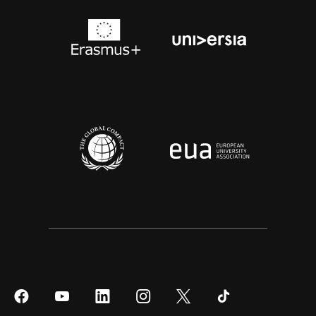
Síguenos
Síguenos
Síguenos
Síguenos
Síguenos
Síguenos
en
en
en
en
en
en