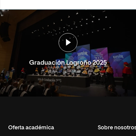
Graduación Logroño 2025
Oferta académica
Sobre nosotro