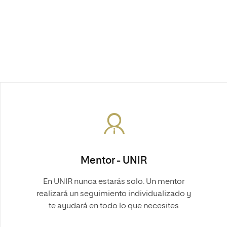
Mentor - UNIR
En UNIR nunca estarás solo. Un mentor
realizará un seguimiento individualizado y
te ayudará en todo lo que necesites