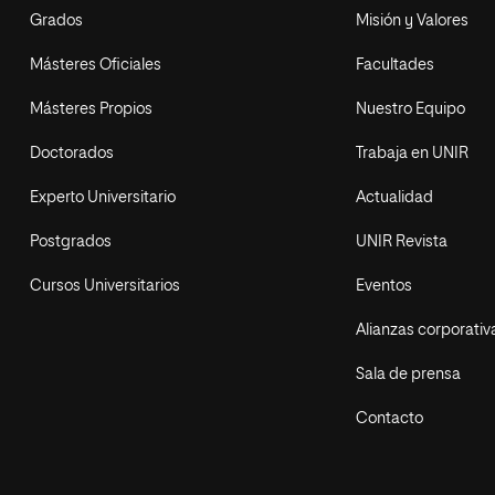
Grados
Misión y Valores
Másteres Oficiales
Facultades
Másteres Propios
Nuestro Equipo
Doctorados
Trabaja en UNIR
Experto Universitario
Actualidad
Postgrados
UNIR Revista
Cursos Universitarios
Eventos
Alianzas corporativ
Sala de prensa
Contacto