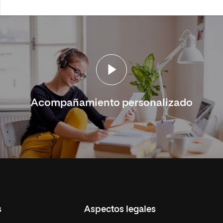
Acompañamiento personalizado
s
Aspectos legales