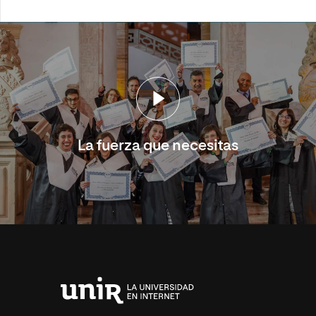
La fuerza que necesitas
Universidad