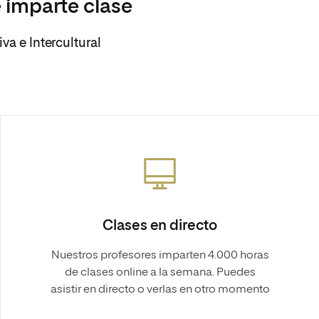
 imparte clase
va e Intercultural
Clases en directo
Nuestros profesores imparten 4.000 horas
de clases online a la semana. Puedes
asistir en directo o verlas en otro momento