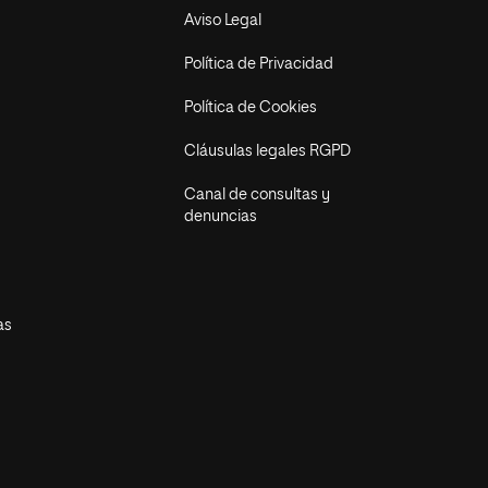
Aviso Legal
Política de Privacidad
Política de Cookies
Cláusulas legales RGPD
Canal de consultas y
denuncias
as