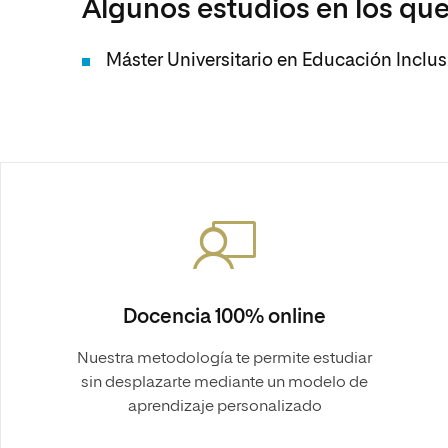
Algunos estudios en los que
Máster Universitario en Educación Inclusi
Docencia 100% online
Nuestra metodología te permite estudiar
sin desplazarte mediante un modelo de
aprendizaje personalizado