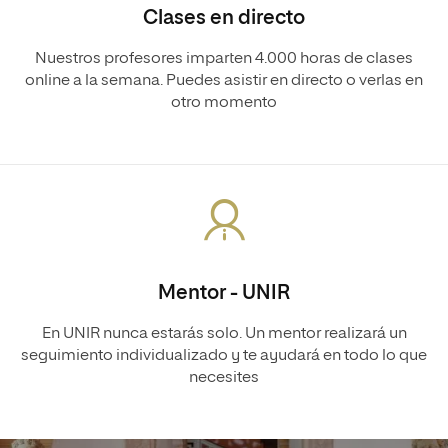
Clases en directo
Nuestros profesores imparten 4.000 horas de clases
online a la semana. Puedes asistir en directo o verlas en
otro momento
Mentor - UNIR
En UNIR nunca estarás solo. Un mentor realizará un
seguimiento individualizado y te ayudará en todo lo que
necesites