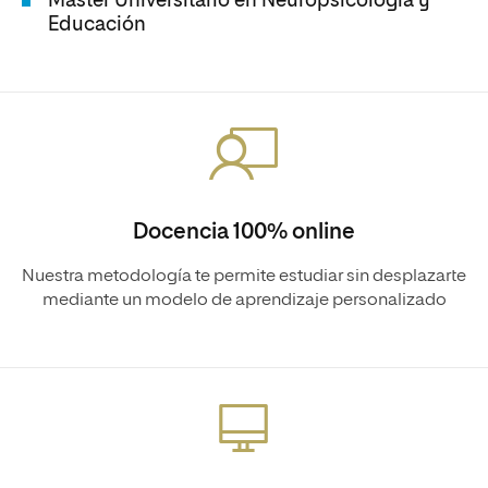
Máster Universitario en Neuropsicología y
Educación
Docencia 100% online
Nuestra metodología te permite estudiar sin desplazarte
mediante un modelo de aprendizaje personalizado