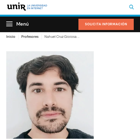
Menú
SOLICITA INFORMACIÓN
Inicio
Profesores
Nahuel Cruz Gioiosa Maurno