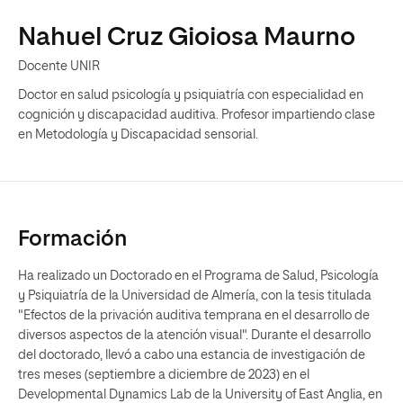
Nahuel Cruz Gioiosa Maurno
Docente UNIR
Doctor en salud psicología y psiquiatría con especialidad en
cognición y discapacidad auditiva. Profesor impartiendo clase
en Metodología y Discapacidad sensorial.
Formación
Ha realizado un Doctorado en el Programa de Salud, Psicología
y Psiquiatría de la Universidad de Almería, con la tesis titulada
"Efectos de la privación auditiva temprana en el desarrollo de
diversos aspectos de la atención visual". Durante el desarrollo
del doctorado, llevó a cabo una estancia de investigación de
tres meses (septiembre a diciembre de 2023) en el
Developmental Dynamics Lab de la University of East Anglia, en