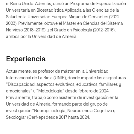
el Reino Unido. Además, cursó un Programa de Especialización
Universitaria en Bioestadística Aplicada a las Ciencias de la
Salud en la Universidad Europea Miguel de Cervantes (2022–
2023). Previamente, obtuve el Máster en Ciencias del Sistema
Nervioso (2018–2019) y el Grado en Psicología (2012–2016),
ambos por la Universidad de Almería.
Experiencia
Actualmente, es profesor de máster en la Universidad
Internacional de La Rioja (UNIR), donde imparte las asignaturas
“Discapacidad: aspectos evolutivos, educativos, familiares y
emocionales” y “Metodología” desde febrero de 2024.
Previamente, trabajó como asistente de investigación en la
Universidad de Almería, formando parte del grupo de
investigación “Neuropsicología, Neurociencia Cognitiva y
Sexología” (CerNep) desde 2017 hasta 2024.