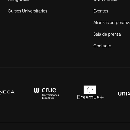
Cursos Universitarios
Eventos
Alianzas corporativ
Sala de prensa
Contacto