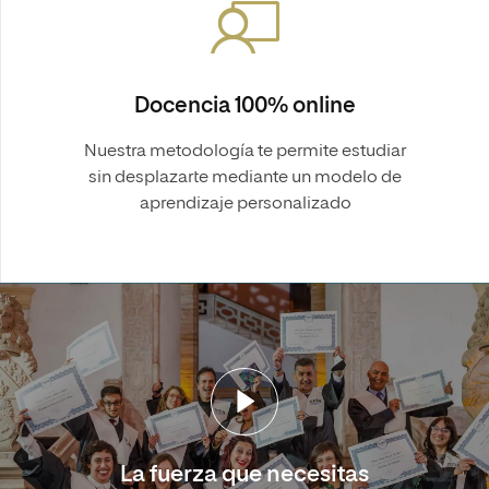
Docencia 100% online
Nuestra metodología te permite estudiar
sin desplazarte mediante un modelo de
aprendizaje personalizado
La fuerza que necesitas