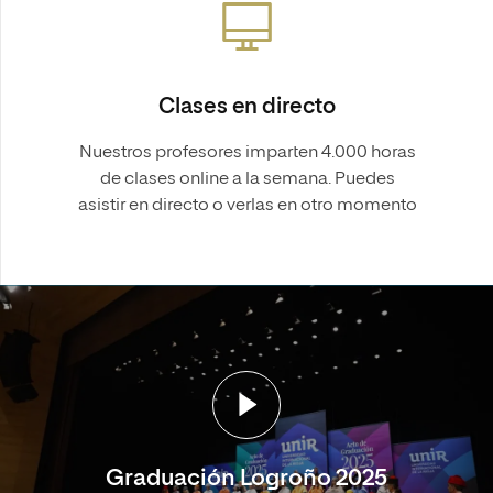
Clases en directo
Nuestros profesores imparten 4.000 horas
de clases online a la semana. Puedes
asistir en directo o verlas en otro momento
Graduación Logroño 2025