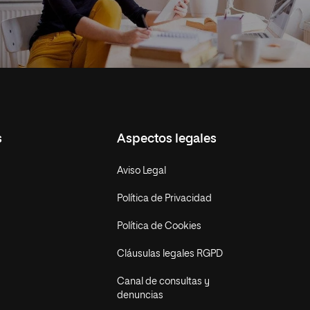
s
Aspectos legales
Aviso Legal
Política de Privacidad
Política de Cookies
Cláusulas legales RGPD
Canal de consultas y
denuncias