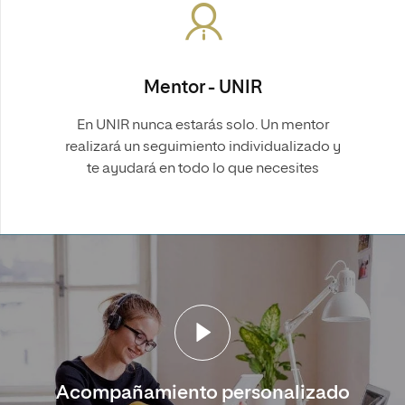
Mentor - UNIR
En UNIR nunca estarás solo. Un mentor
realizará un seguimiento individualizado y
te ayudará en todo lo que necesites
Acompañamiento personalizado