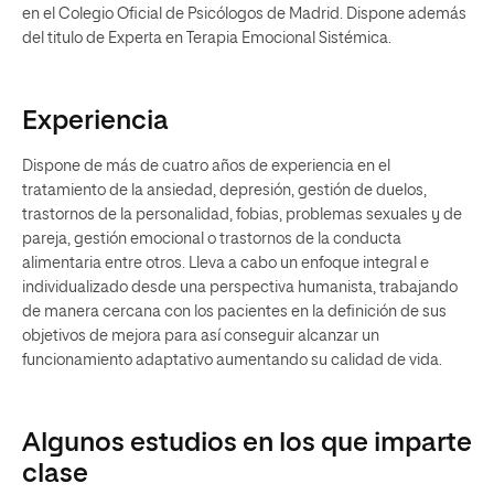
en el Colegio Oficial de Psicólogos de Madrid. Dispone además
del titulo de Experta en Terapia Emocional Sistémica.
Experiencia
Dispone de más de cuatro años de experiencia en el
tratamiento de la ansiedad, depresión, gestión de duelos,
trastornos de la personalidad, fobias, problemas sexuales y de
pareja, gestión emocional o trastornos de la conducta
alimentaria entre otros. Lleva a cabo un enfoque integral e
individualizado desde una perspectiva humanista, trabajando
de manera cercana con los pacientes en la definición de sus
objetivos de mejora para así conseguir alcanzar un
funcionamiento adaptativo aumentando su calidad de vida.
Algunos estudios en los que imparte
clase