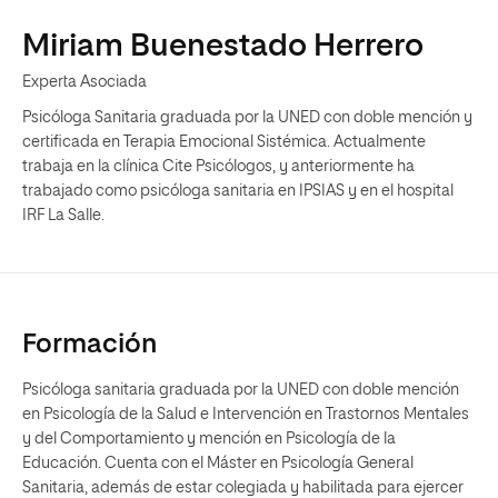
Miriam Buenestado Herrero
Experta Asociada
Psicóloga Sanitaria graduada por la UNED con doble mención y
certificada en Terapia Emocional Sistémica. Actualmente
trabaja en la clínica Cite Psicólogos, y anteriormente ha
trabajado como psicóloga sanitaria en IPSIAS y en el hospital
IRF La Salle.
Formación
Psicóloga sanitaria graduada por la UNED con doble mención
en Psicología de la Salud e Intervención en Trastornos Mentales
y del Comportamiento y mención en Psicología de la
Educación. Cuenta con el Máster en Psicología General
Sanitaria, además de estar colegiada y habilitada para ejercer