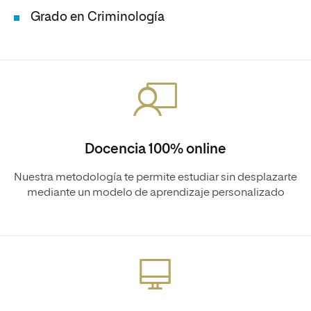
Grado en Criminología
Docencia 100% online
Nuestra metodología te permite estudiar sin desplazarte
mediante un modelo de aprendizaje personalizado