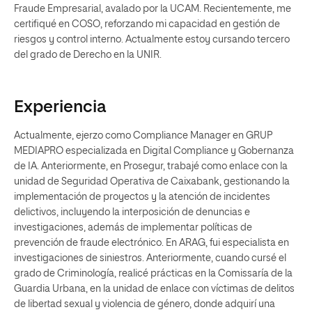
Fraude Empresarial, avalado por la UCAM. Recientemente, me
certifiqué en COSO, reforzando mi capacidad en gestión de
riesgos y control interno. Actualmente estoy cursando tercero
del grado de Derecho en la UNIR.
Experiencia
Actualmente, ejerzo como Compliance Manager en GRUP
MEDIAPRO especializada en Digital Compliance y Gobernanza
de IA. Anteriormente, en Prosegur, trabajé como enlace con la
unidad de Seguridad Operativa de Caixabank, gestionando la
implementación de proyectos y la atención de incidentes
delictivos, incluyendo la interposición de denuncias e
investigaciones, además de implementar políticas de
prevención de fraude electrónico. En ARAG, fui especialista en
investigaciones de siniestros. Anteriormente, cuando cursé el
grado de Criminología, realicé prácticas en la Comissaría de la
Guardia Urbana, en la unidad de enlace con víctimas de delitos
de libertad sexual y violencia de género, donde adquirí una