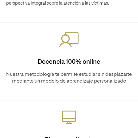
perspectiva integral sobre la atención a las víctimas.
Docencia 100% online
Nuestra metodología te permite estudiar sin desplazarte
mediante un modelo de aprendizaje personalizado