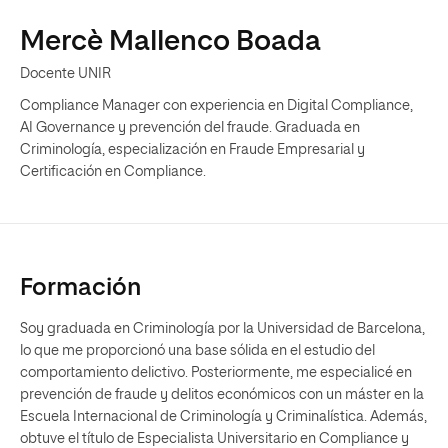
Mercè Mallenco Boada
Docente UNIR
Compliance Manager con experiencia en Digital Compliance,
AI Governance y prevención del fraude. Graduada en
Criminología, especialización en Fraude Empresarial y
Certificación en Compliance.
Formación
Soy graduada en Criminología por la Universidad de Barcelona,
lo que me proporcionó una base sólida en el estudio del
comportamiento delictivo. Posteriormente, me especialicé en
prevención de fraude y delitos económicos con un máster en la
Escuela Internacional de Criminología y Criminalística. Además,
obtuve el título de Especialista Universitario en Compliance y