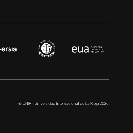
© UNIR - Universidad Internacional de La Rioja 2026