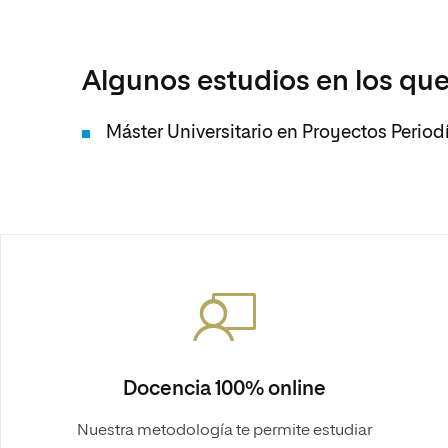
Algunos estudios en los que
Máster Universitario en Proyectos Period
Docencia 100% online
Nuestra metodología te permite estudiar