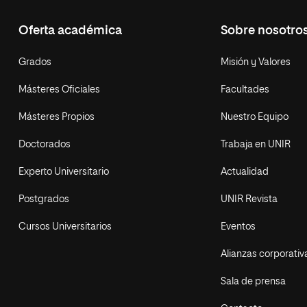
Oferta académica
Sobre nosotro
Grados
Misión y Valores
Másteres Oficiales
Facultades
Másteres Propios
Nuestro Equipo
Doctorados
Trabaja en UNIR
Experto Universitario
Actualidad
Postgrados
UNIR Revista
Cursos Universitarios
Eventos
Alianzas corporativ
Sala de prensa