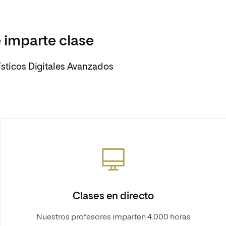
 imparte clase
ísticos Digitales Avanzados
Clases en directo
Nuestros profesores imparten 4.000 horas