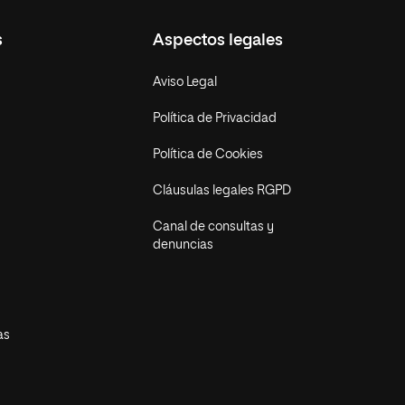
s
Aspectos legales
Aviso Legal
Política de Privacidad
Política de Cookies
Cláusulas legales RGPD
Canal de consultas y
denuncias
as