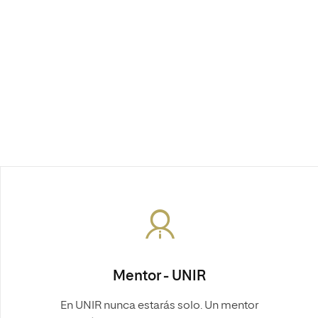
Mentor - UNIR
En UNIR nunca estarás solo. Un mentor