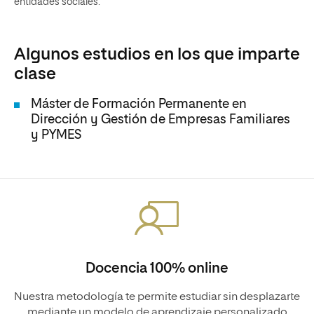
entidades sociales.
Algunos estudios en los que imparte
clase
Máster de Formación Permanente en
Dirección y Gestión de Empresas Familiares
y PYMES
Docencia 100% online
Nuestra metodología te permite estudiar sin desplazarte
mediante un modelo de aprendizaje personalizado