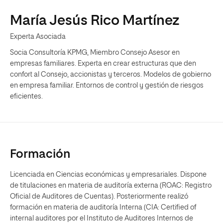
María Jesús Rico Martínez
Experta Asociada
Socia Consultoría KPMG, Miembro Consejo Asesor en
empresas familiares. Experta en crear estructuras que den
confort al Consejo, accionistas y terceros. Modelos de gobierno
en empresa familiar. Entornos de control y gestión de riesgos
eficientes.
Formación
Licenciada en Ciencias económicas y empresariales. Dispone
de titulaciones en materia de auditoría externa (ROAC: Registro
Oficial de Auditores de Cuentas). Posteriormente realizó
formación en materia de auditoría Interna (CIA: Certified of
internal auditores por el Instituto de Auditores Internos de