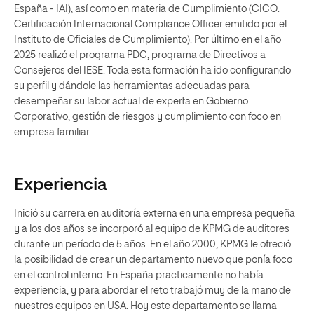
España - IAI), así como en materia de Cumplimiento (CICO:
Certificación Internacional Compliance Officer emitido por el
Instituto de Oficiales de Cumplimiento). Por último en el año
2025 realizó el programa PDC, programa de Directivos a
Consejeros del IESE. Toda esta formación ha ido configurando
su perfil y dándole las herramientas adecuadas para
desempeñar su labor actual de experta en Gobierno
Corporativo, gestión de riesgos y cumplimiento con foco en
empresa familiar.
Experiencia
Inició su carrera en auditoría externa en una empresa pequeña
y a los dos años se incorporó al equipo de KPMG de auditores
durante un período de 5 años. En el año 2000, KPMG le ofreció
la posibilidad de crear un departamento nuevo que ponía foco
en el control interno. En España practicamente no había
experiencia, y para abordar el reto trabajó muy de la mano de
nuestros equipos en USA. Hoy este departamento se llama