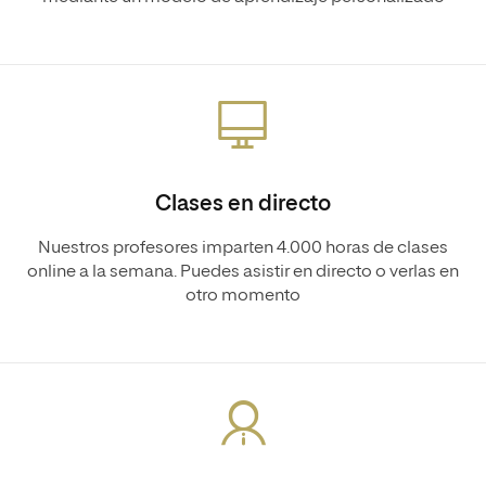
Clases en directo
Nuestros profesores imparten 4.000 horas de clases
online a la semana. Puedes asistir en directo o verlas en
otro momento