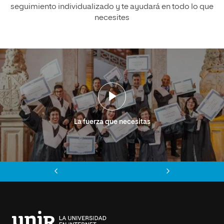
seguimiento individualizado y te ayudará en todo lo que
necesites
La fuerza que necesitas
Anterior
Siguiente