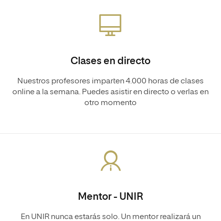
Clases en directo
Nuestros profesores imparten 4.000 horas de clases
online a la semana. Puedes asistir en directo o verlas en
otro momento
Mentor - UNIR
En UNIR nunca estarás solo. Un mentor realizará un