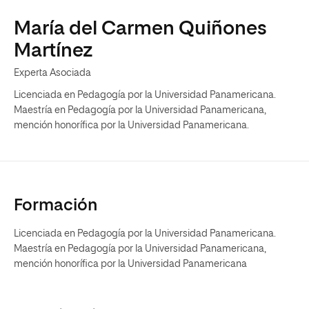
María del Carmen Quiñones
Martínez
Experta Asociada
Licenciada en Pedagogía por la Universidad Panamericana.
Maestría en Pedagogía por la Universidad Panamericana,
mención honorífica por la Universidad Panamericana.
Formación
Licenciada en Pedagogía por la Universidad Panamericana.
Maestría en Pedagogía por la Universidad Panamericana,
mención honorífica por la Universidad Panamericana