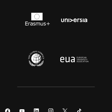
Síguenos
Síguenos
Síguenos
Síguenos
Síguenos
Síguenos