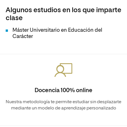
Algunos estudios en los que imparte
clase
Máster Universitario en Educación del
Carácter
Docencia 100% online
Nuestra metodología te permite estudiar sin desplazarte
mediante un modelo de aprendizaje personalizado