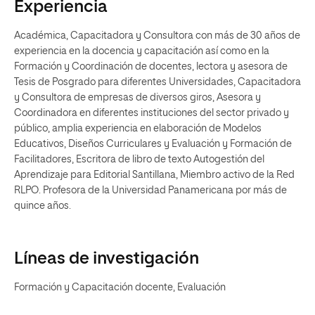
Experiencia
Académica, Capacitadora y Consultora con más de 30 años de
experiencia en la docencia y capacitación así como en la
Formación y Coordinación de docentes, lectora y asesora de
Tesis de Posgrado para diferentes Universidades, Capacitadora
y Consultora de empresas de diversos giros, Asesora y
Coordinadora en diferentes instituciones del sector privado y
público, amplia experiencia en elaboración de Modelos
Educativos, Diseños Curriculares y Evaluación y Formación de
Facilitadores, Escritora de libro de texto Autogestión del
Aprendizaje para Editorial Santillana, Miembro activo de la Red
RLPO. Profesora de la Universidad Panamericana por más de
quince años.
Líneas de investigación
Formación y Capacitación docente, Evaluación