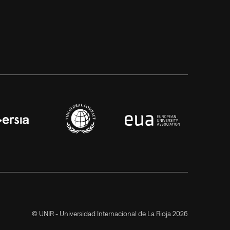
© UNIR - Universidad Internacional de La Rioja 2026