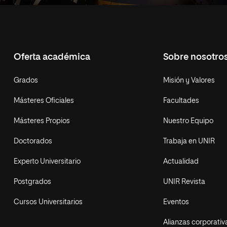
Oferta académica
Sobre nosotro
Grados
Misión y Valores
Másteres Oficiales
Facultades
Másteres Propios
Nuestro Equipo
Doctorados
Trabaja en UNIR
Experto Universitario
Actualidad
Postgrados
UNIR Revista
Cursos Universitarios
Eventos
Alianzas corporativ