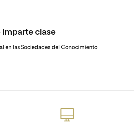
 imparte clase
cial en las Sociedades del Conocimiento