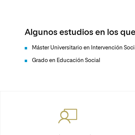
Algunos estudios en los que
Máster Universitario en Intervención So
Grado en Educación Social