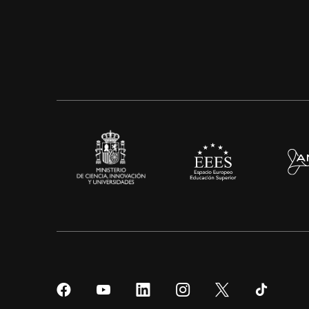
Síguenos
Síguenos
Síguenos
Síguenos
Síguenos
Sígueno
en
en
en
en
en
en