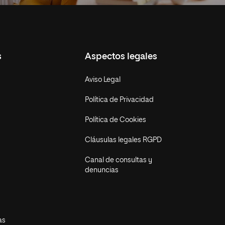
s
Aspectos legales
Aviso Legal
Política de Privacidad
Política de Cookies
Cláusulas legales RGPD
Canal de consultas y
denuncias
as