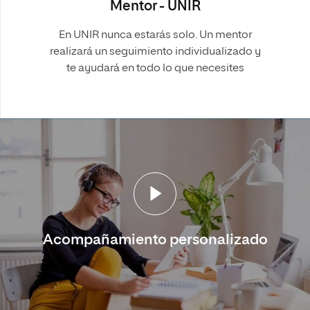
Mentor - UNIR
En UNIR nunca estarás solo. Un mentor
realizará un seguimiento individualizado y
te ayudará en todo lo que necesites
Acompañamiento personalizado