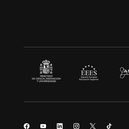
Síguenos
Síguenos
Síguenos
Síguenos
Síguenos
Sígueno