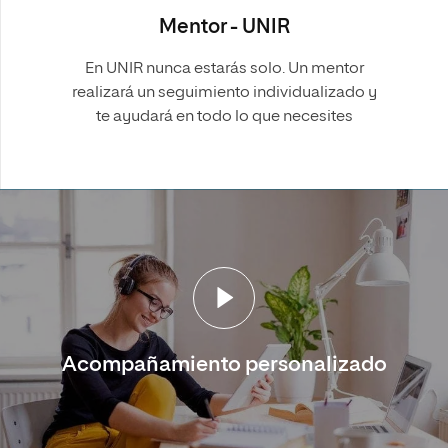
Mentor - UNIR
En UNIR nunca estarás solo. Un mentor
realizará un seguimiento individualizado y
te ayudará en todo lo que necesites
Acompañamiento personalizado