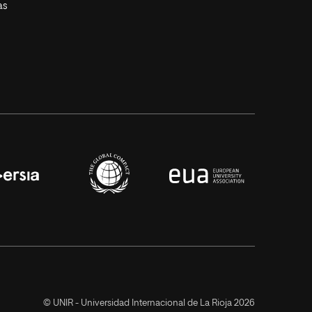
as
© UNIR - Universidad Internacional de La Rioja 2026