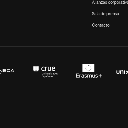
Alianzas corporativ
Sala de prensa
Contacto
s