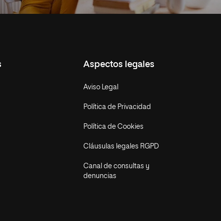
s
Aspectos legales
Aviso Legal
Política de Privacidad
Política de Cookies
Cláusulas legales RGPD
Canal de consultas y
denuncias