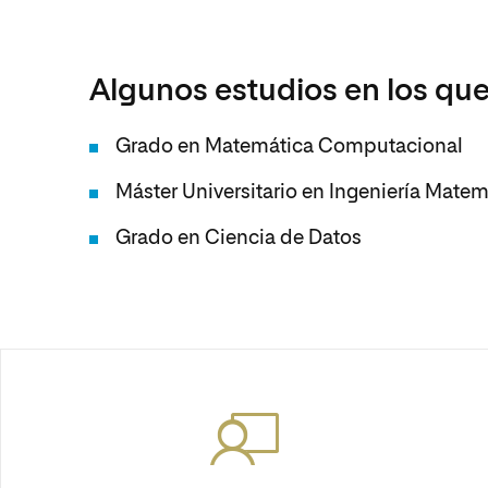
Algunos estudios en los que
Grado en Matemática Computacional
Máster Universitario en Ingeniería Mat
Grado en Ciencia de Datos