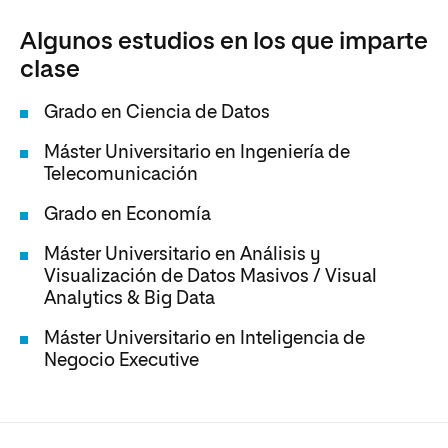
Algunos estudios en los que imparte
clase
Grado en Ciencia de Datos
Máster Universitario en Ingeniería de
Telecomunicación
Grado en Economía
Máster Universitario en Análisis y
Visualización de Datos Masivos / Visual
Analytics & Big Data
Máster Universitario en Inteligencia de
Negocio Executive