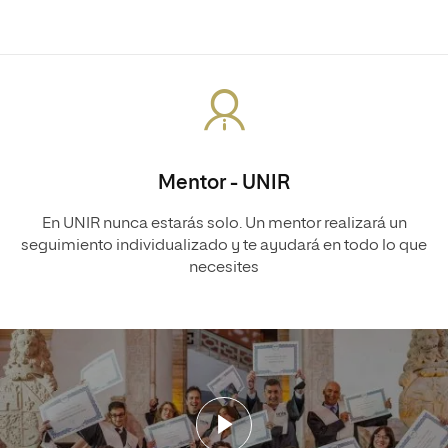
Mentor - UNIR
En UNIR nunca estarás solo. Un mentor realizará un
seguimiento individualizado y te ayudará en todo lo que
necesites