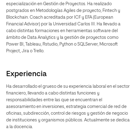
especialización en Gestión de Proyectos. Ha realizado
postgrados en Metodologías Agiles de proyecto, Fintech y
Blockchain. Coach acreditada por ICF y EFA (European
Financial Advisor) por la Universidad Carlos III. Ha llevado a
cabo distintas formaciones en herramientas software del
ámbito de Data Analytics y la gestión de proyectos como
Power BI, Tableau, Rstudio, Python o SQLServer, Microsoft
Project, Jira o Trello.
Experiencia
Ha desarrollado el grueso de su experiencia laboral en el sector
financiero, llevando a cabo distintas funciones y
responsabilidades entre las que se encuentran el
asesoramiento en inversiones, estrategia comercial de red de
oficinas, subdirección, control de riesgos y gestión de negocio
de instituciones y organismos públicos. Actualmente se dedica
a la docencia.