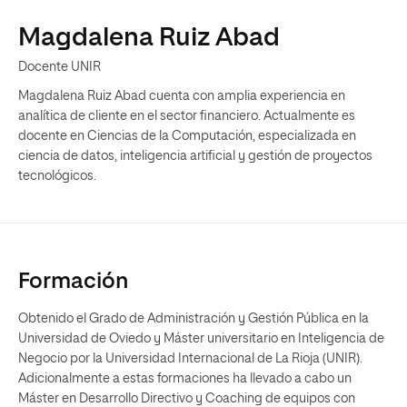
Magdalena Ruiz Abad
Docente UNIR
Magdalena Ruiz Abad cuenta con amplia experiencia en
analítica de cliente en el sector financiero. Actualmente es
docente en Ciencias de la Computación, especializada en
ciencia de datos, inteligencia artificial y gestión de proyectos
tecnológicos.
Formación
Obtenido el Grado de Administración y Gestión Pública en la
Universidad de Oviedo y Máster universitario en Inteligencia de
Negocio por la Universidad Internacional de La Rioja (UNIR).
Adicionalmente a estas formaciones ha llevado a cabo un
Máster en Desarrollo Directivo y Coaching de equipos con