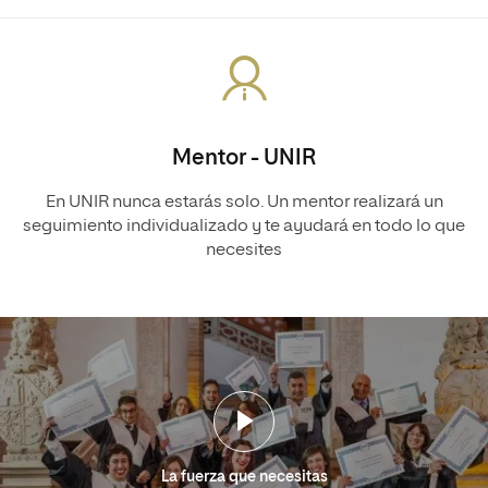
Mentor - UNIR
En UNIR nunca estarás solo. Un mentor realizará un
seguimiento individualizado y te ayudará en todo lo que
necesites
La fuerza que necesitas