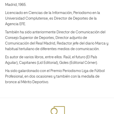
Madrid, 1965.
Licenciado en Ciencias de la Información, Periodismo en la
Universidad Complutense, es Director de Deportes de la
Agencia EFE.
También ha sido anteriormente Director de Comunicación del
Consejo Superior de Deportes, Director adjunto de
Comunicación del Real Madrid, Redactor jefe del diario Marca y
habitual tertuliano de diferentes medios de comunicación.
Es autor de varios libros, entre ellos: Raúl, el futuro (El País
Aguilar), Capitanes (Lid Editorial), Goles (Editorial Córner).
Ha sido galardonado con el Premio Periodismo Liga de Fútbol
Profesional, en dos ocasiones y también con la medalla de
bronce al Mérito Deportivo.