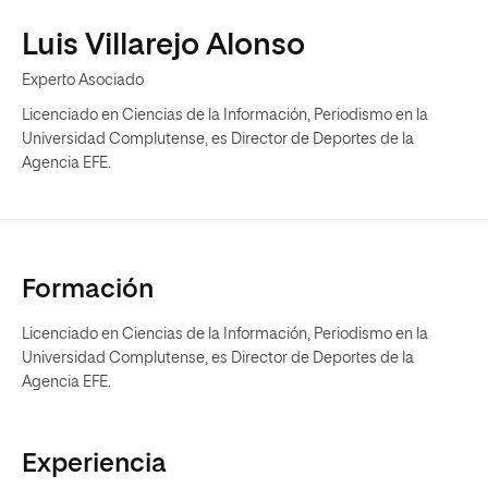
Luis Villarejo Alonso
Experto Asociado
Licenciado en Ciencias de la Información, Periodismo en la
Universidad Complutense, es Director de Deportes de la
Agencia EFE.
Formación
Licenciado en Ciencias de la Información, Periodismo en la
Universidad Complutense, es Director de Deportes de la
Agencia EFE.
Experiencia