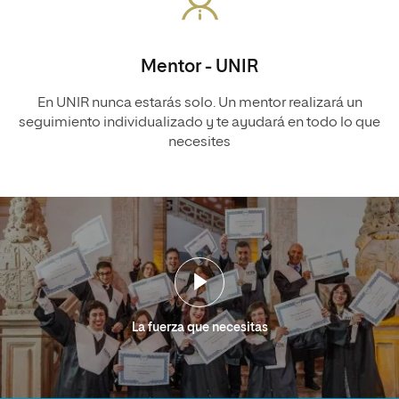
Mentor - UNIR
En UNIR nunca estarás solo. Un mentor realizará un
seguimiento individualizado y te ayudará en todo lo que
necesites
La fuerza que necesitas