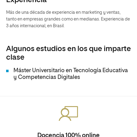
Experiencia
Más de una década de experiencia en marketing y ventas,
tanto en empresas grandes como en medianas. Experiencia de
3 años internacional, en Brasil.
Algunos estudios en los que imparte
clase
Máster Universitario en Tecnología Educativa
y Competencias Digitales
Docencia 100% online