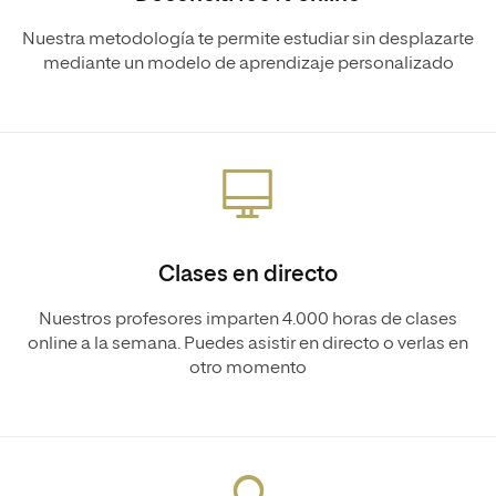
Nuestra metodología te permite estudiar sin desplazarte
mediante un modelo de aprendizaje personalizado
Clases en directo
Nuestros profesores imparten 4.000 horas de clases
online a la semana. Puedes asistir en directo o verlas en
otro momento