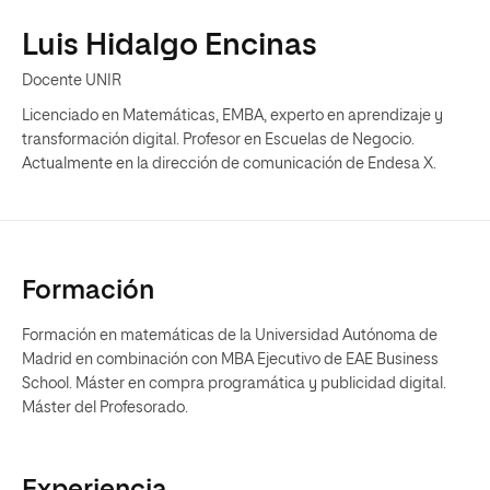
Luis Hidalgo Encinas
Docente UNIR
Licenciado en Matemáticas, EMBA, experto en aprendizaje y
transformación digital. Profesor en Escuelas de Negocio.
Actualmente en la dirección de comunicación de Endesa X.
Formación
Formación en matemáticas de la Universidad Autónoma de
Madrid en combinación con MBA Ejecutivo de EAE Business
School. Máster en compra programática y publicidad digital.
Máster del Profesorado.