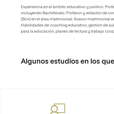
Experiencia en el ámbito educativo y jurídico. Prof
incluyendo Bachillerato. Profesor y redactor de c
(Bcn) en el área matrimonial. Asesor matrimonial
Habilidades de coaching educativo, gestión de aul
para la educación, planes de lectura y trabajo coop
Algunos estudios en los que