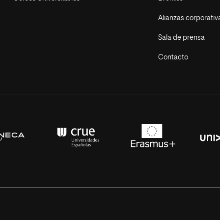
Alianzas corporativ
Sala de prensa
Contacto