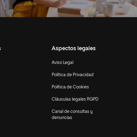
s
Aspectos legales
Aviso Legal
Política de Privacidad
Política de Cookies
Cláusulas legales RGPD
Canal de consultas y
denuncias