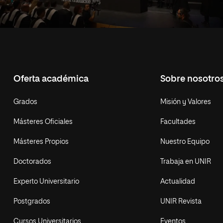
Oferta académica
Sobre nosotro
Grados
Misión y Valores
Másteres Oficiales
Facultades
Másteres Propios
Nuestro Equipo
Doctorados
Trabaja en UNIR
Experto Universitario
Actualidad
Postgrados
UNIR Revista
Cursos Universitarios
Eventos