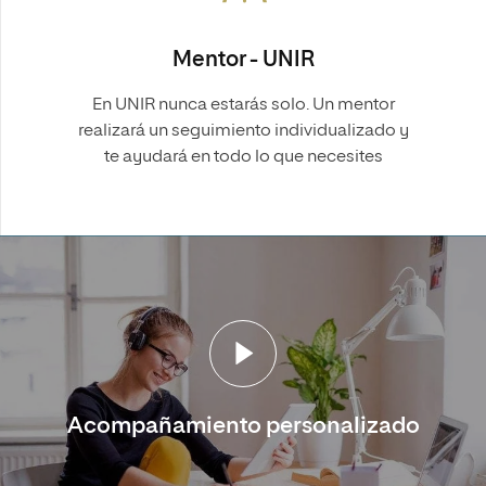
Mentor - UNIR
En UNIR nunca estarás solo. Un mentor
realizará un seguimiento individualizado y
te ayudará en todo lo que necesites
Acompañamiento personalizado