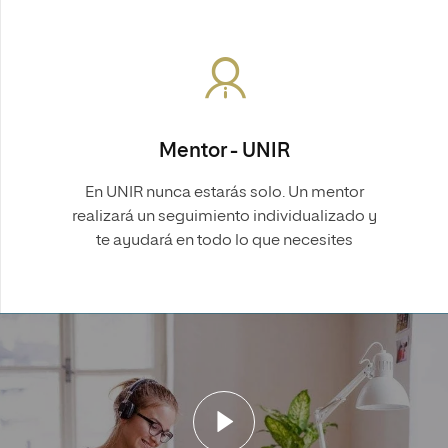
Mentor - UNIR
En UNIR nunca estarás solo. Un mentor
realizará un seguimiento individualizado y
te ayudará en todo lo que necesites