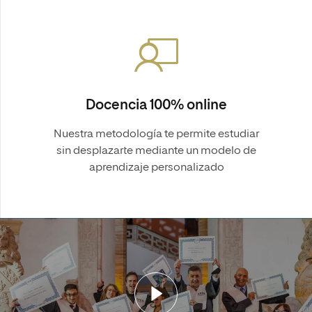
Docencia 100% online
Nuestra metodología te permite estudiar
sin desplazarte mediante un modelo de
aprendizaje personalizado