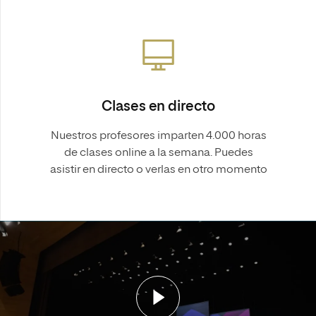
Clases en directo
Nuestros profesores imparten 4.000 horas
de clases online a la semana. Puedes
asistir en directo o verlas en otro momento