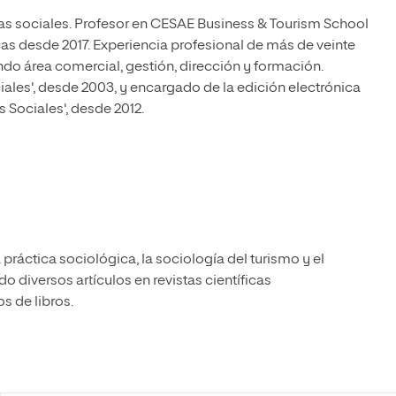
as sociales. Profesor en CESAE Business & Tourism School
cas desde 2017. Experiencia profesional de más de veinte
do área comercial, gestión, dirección y formación.
iales', desde 2003, y encargado de la edición electrónica
 Sociales', desde 2012.
 práctica sociológica, la sociología del turismo y el
 diversos artículos en revistas científicas
s de libros.