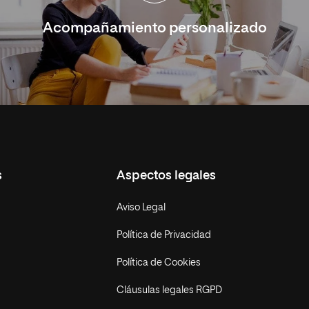
Acompañamiento personalizado
s
Aspectos legales
Aviso Legal
Política de Privacidad
Política de Cookies
Cláusulas legales RGPD