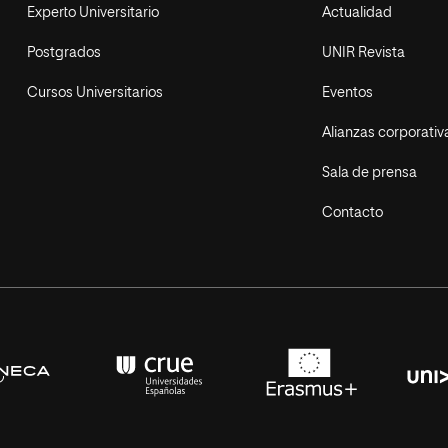
Experto Universitario
Actualidad
Postgrados
UNIR Revista
Cursos Universitarios
Eventos
Alianzas corporativ
Sala de prensa
Contacto