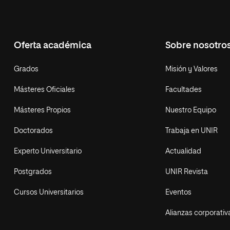
Oferta académica
Sobre nosotro
Grados
Misión y Valores
Másteres Oficiales
Facultades
Másteres Propios
Nuestro Equipo
Doctorados
Trabaja en UNIR
Experto Universitario
Actualidad
Postgrados
UNIR Revista
Cursos Universitarios
Eventos
Alianzas corporativ