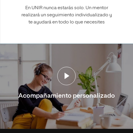
En UNIR nunca estarás solo. Un mentor
realizará un seguimiento individualizado y
te ayudará en todo lo que necesites
Acompañamiento personalizado