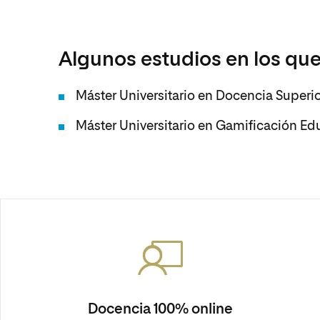
Algunos estudios en los que
Máster Universitario en Docencia Superio
Máster Universitario en Gamificación Ed
Docencia 100% online