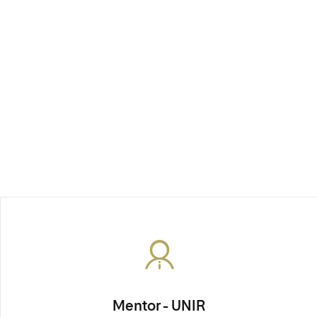
Mentor - UNIR