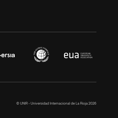
© UNIR - Universidad Internacional de La Rioja 2026