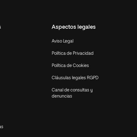
s
Aspectos legales
Aviso Legal
Política de Privacidad
Política de Cookies
Cláusulas legales RGPD
Canal de consultas y
denuncias
as