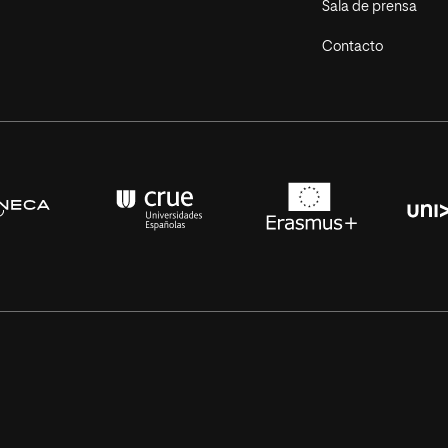
Sala de prensa
Contacto
s