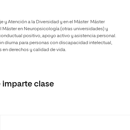
e y Atención a la Diversidad y en el Máster Máster
l Máster en Neuropsicología (otras universidades) y
nductual positivo, apoyo activo y asistencia personal.
ión diurna para personas con discapacidad intelectual,
 en derechos y calidad de vida.
 imparte clase