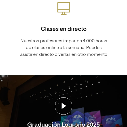
Clases en directo
Nuestros profesores imparten 4.000 horas
de clases online a la semana. Puedes
asistir en directo o verlas en otro momento
Graduación Logroño 2025