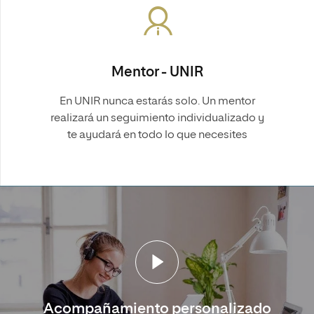
Mentor - UNIR
En UNIR nunca estarás solo. Un mentor
realizará un seguimiento individualizado y
te ayudará en todo lo que necesites
Acompañamiento personalizado