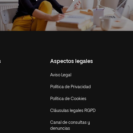
s
Aspectos legales
Aviso Legal
Política de Privacidad
Política de Cookies
Cláusulas legales RGPD
Canal de consultas y
denuncias