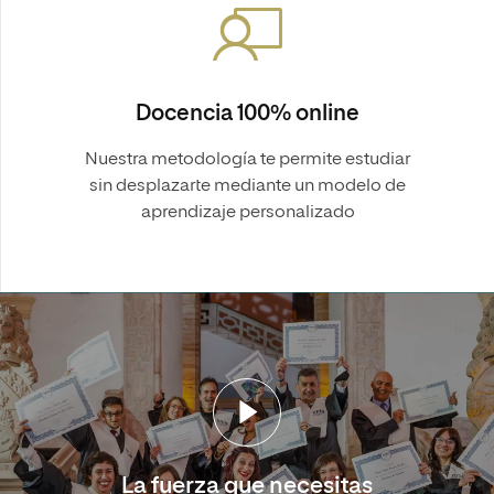
Docencia 100% online
Nuestra metodología te permite estudiar
sin desplazarte mediante un modelo de
aprendizaje personalizado
La fuerza que necesitas