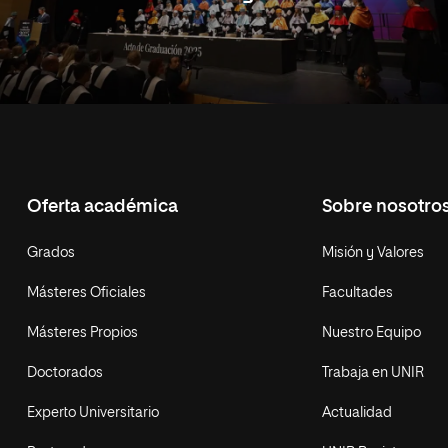
Oferta académica
Sobre nosotro
Grados
Misión y Valores
Másteres Oficiales
Facultades
Másteres Propios
Nuestro Equipo
Doctorados
Trabaja en UNIR
Experto Universitario
Actualidad