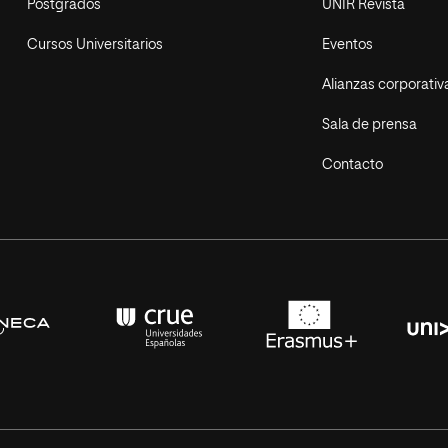
Postgrados
UNIR Revista
Cursos Universitarios
Eventos
Alianzas corporativ
Sala de prensa
Contacto