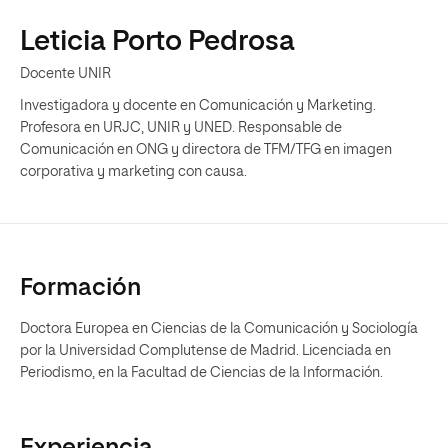
Leticia Porto Pedrosa
Docente UNIR
Investigadora y docente en Comunicación y Marketing.
Profesora en URJC, UNIR y UNED. Responsable de
Comunicación en ONG y directora de TFM/TFG en imagen
corporativa y marketing con causa.
Formación
Doctora Europea en Ciencias de la Comunicación y Sociología
por la Universidad Complutense de Madrid. Licenciada en
Periodismo, en la Facultad de Ciencias de la Información.