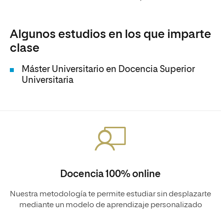
Algunos estudios en los que imparte
clase
Máster Universitario en Docencia Superior
Universitaria
Docencia 100% online
Nuestra metodología te permite estudiar sin desplazarte
mediante un modelo de aprendizaje personalizado