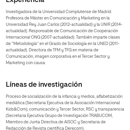
Experiencia
Investigadora de la Universidad Complutense de Madrid.
Profesora de Máster en Comunicación y Marketing en la
Universidad Rey Juan Carlos (2012-actualidad) y la UNIR (2014-
actualidad). Responsable de Comunicación de Cooperación
Internacional ONG (2007-actualidad). También imparte clases
de “Metodología” en el Grado de Sociología en la UNED (2011-
actualidad). Directora de TFM y TFG en materia de
Comunicación, imagen corporativa en el Tercer Sector y
Marketing con causa.
Líneas de investigación
Proceso de socialización de la infancia y medios, alfabetización
mediática (Secretaria Ejecutiva de la Asociación Internacional
Kids&Com); comunicación y Tercer Sector; RSC y transparencia
(Secretaria Ejecutiva Grupo de Investigación TRABUCOM,
Miembro de Junta Directiva de AISOC y Secretaria de
Redacción de Revista científica Derecom).