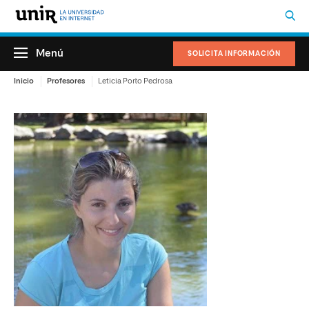
Menú
SOLICITA INFORMACIÓN
Inicio
Profesores
Leticia Porto Pedrosa