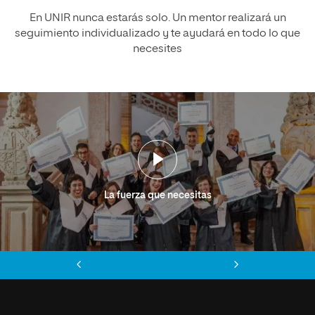
En UNIR nunca estarás solo. Un mentor realizará un
seguimiento individualizado y te ayudará en todo lo que
necesites
La fuerza que necesitas
Anterior
Siguiente