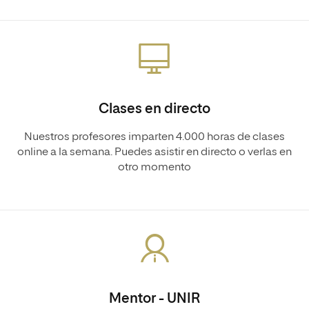
Clases en directo
Nuestros profesores imparten 4.000 horas de clases
online a la semana. Puedes asistir en directo o verlas en
otro momento
Mentor - UNIR