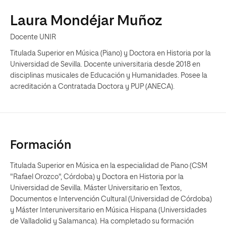
Laura Mondéjar Muñoz
Docente UNIR
Titulada Superior en Música (Piano) y Doctora en Historia por la
Universidad de Sevilla. Docente universitaria desde 2018 en
disciplinas musicales de Educación y Humanidades. Posee la
acreditación a Contratada Doctora y PUP (ANECA).
Formación
Titulada Superior en Música en la especialidad de Piano (CSM
"Rafael Orozco", Córdoba) y Doctora en Historia por la
Universidad de Sevilla. Máster Universitario en Textos,
Documentos e Intervención Cultural (Universidad de Córdoba)
y Máster Interuniversitario en Música Hispana (Universidades
de Valladolid y Salamanca). Ha completado su formación