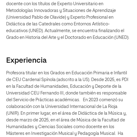
docente con los títulos de Experto Universitario en
Metodologías Innovadoras y Situaciones de Aprendizaje
(Universidad Pablo de Olavide) y Experto Profesional en
Didáctica de las Catedrales como Entornos Artístico-
educativos (UNED). Actualmente, se encuentra finalizando el
Grado en Historia del Arte y el Doctorado en Educación (UNED).
Experiencia
Profesora titular en los Grados en Educación Primaria e Infantil
de CEU Cardenal Spínola (adscrito a la US). Desde 2025, es PDI
en la Facultad de Humanidades, Educación y Deporte de la
Universidad CEU Fernando III, donde también es responsable
del Servicio de Prácticas académicas. En 2023 comenzó su
colaboración con la Universidad Internacional de La Rioja
(UNIR). En primer lugar, en el área de Didáctica de la Música y,
desde marzo de 2025, en el área de Música de la Facultad de
Humanidades y Ciencias Sociales como docente en los
Másteres en Investigación Musical y Pedagogía Musical. Ha