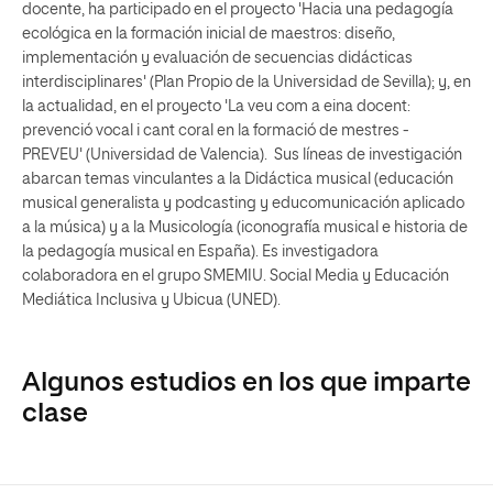
docente, ha participado en el proyecto 'Hacia una pedagogía
ecológica en la formación inicial de maestros: diseño,
implementación y evaluación de secuencias didácticas
interdisciplinares' (Plan Propio de la Universidad de Sevilla); y, en
la actualidad, en el proyecto 'La veu com a eina docent:
prevenció vocal i cant coral en la formació de mestres -
PREVEU' (Universidad de Valencia). Sus líneas de investigación
abarcan temas vinculantes a la Didáctica musical (educación
musical generalista y podcasting y educomunicación aplicado
a la música) y a la Musicología (iconografía musical e historia de
la pedagogía musical en España). Es investigadora
colaboradora en el grupo SMEMIU. Social Media y Educación
Mediática Inclusiva y Ubicua (UNED).
Algunos estudios en los que imparte
clase