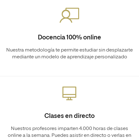
Docencia 100% online
Nuestra metodología te permite estudiar sin desplazarte
mediante un modelo de aprendizaje personalizado
Clases en directo
Nuestros profesores imparten 4.000 horas de clases
online a la semana. Puedes asistir en directo o verlas en