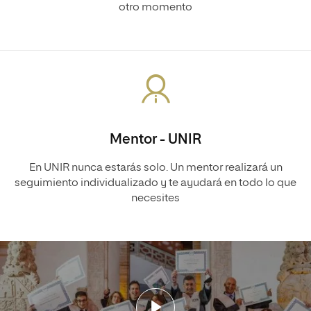
otro momento
Mentor - UNIR
En UNIR nunca estarás solo. Un mentor realizará un
seguimiento individualizado y te ayudará en todo lo que
necesites