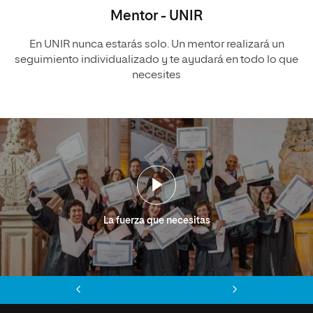
Mentor - UNIR
En UNIR nunca estarás solo. Un mentor realizará un
seguimiento individualizado y te ayudará en todo lo que
necesites
La fuerza que necesitas
Anterior
Siguiente