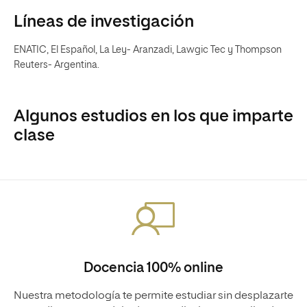
Líneas de investigación
ENATIC, El Español, La Ley- Aranzadi, Lawgic Tec y Thompson
Reuters- Argentina.
Algunos estudios en los que imparte
clase
Docencia 100% online
Nuestra metodología te permite estudiar sin desplazarte