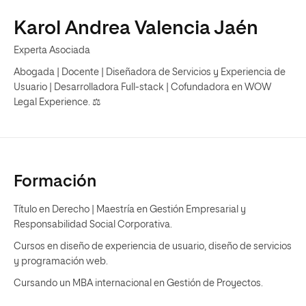
Karol Andrea Valencia Jaén
Experta Asociada
Abogada | Docente | Diseñadora de Servicios y Experiencia de
Usuario | Desarrolladora Full-stack | Cofundadora en WOW
Legal Experience. ⚖️
Formación
Título en Derecho | Maestría en Gestión Empresarial y
Responsabilidad Social Corporativa.
Cursos en diseño de experiencia de usuario, diseño de servicios
y programación web.
Cursando un MBA internacional en Gestión de Proyectos.