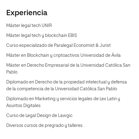
Experiencia
Máster legal tech UNIR
Máster legal tech y blockchain EBIS
Curso especializado de Paralegal Economist & Jurist
Máster en Blockchain y criptoactivos Universidad de Ávila
Máster en Derecho Empresarial de la Universidad Católica San
Pablo
Diplomado en Derecho de la propiedad intelectual y defensa
de la competencia de la Universidad Católica San Pablo
Diplomado en Marketing y servicios legales de Lex Latin y
Asuntos Digitales
Curso de Legal Design de Lawgic
Diversos cursos de pregrado y talleres.