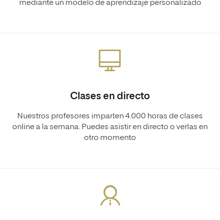
mediante un modelo de aprendizaje personalizado
Clases en directo
Nuestros profesores imparten 4.000 horas de clases
online a la semana. Puedes asistir en directo o verlas en
otro momento