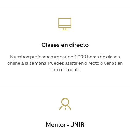
Clases en directo
Nuestros profesores imparten 4.000 horas de clases
online a la semana. Puedes asistir en directo o verlas en
otro momento
Mentor - UNIR