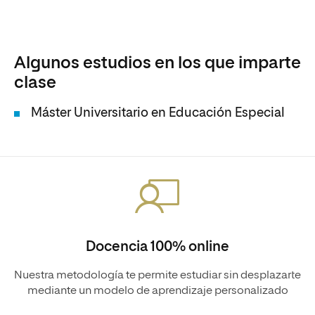
Algunos estudios en los que imparte
clase
Máster Universitario en Educación Especial
Docencia 100% online
Nuestra metodología te permite estudiar sin desplazarte
mediante un modelo de aprendizaje personalizado