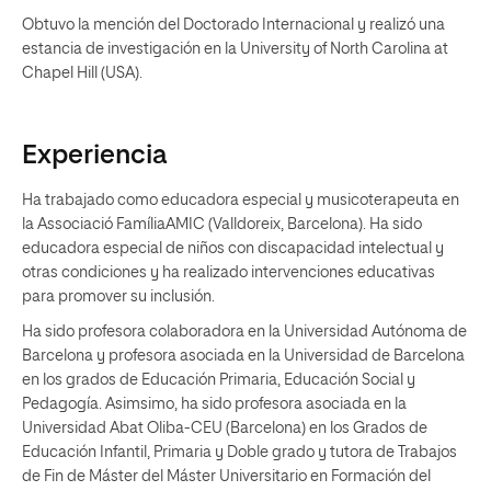
Obtuvo la mención del Doctorado Internacional y realizó una
estancia de investigación en la University of North Carolina at
Chapel Hill (USA).
Experiencia
Ha trabajado como educadora especial y musicoterapeuta en
la Associació FamíliaAMIC (Valldoreix, Barcelona). Ha sido
educadora especial de niños con discapacidad intelectual y
otras condiciones y ha realizado intervenciones educativas
para promover su inclusión.
Ha sido profesora colaboradora en la Universidad Autónoma de
Barcelona y profesora asociada en la Universidad de Barcelona
en los grados de Educación Primaria, Educación Social y
Pedagogía. Asimsimo, ha sido profesora asociada en la
Universidad Abat Oliba-CEU (Barcelona) en los Grados de
Educación Infantil, Primaria y Doble grado y tutora de Trabajos
de Fin de Máster del Máster Universitario en Formación del