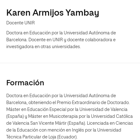
Karen Armijos Yambay
Docente UNIR
Doctora en Educación por la Universidad Autónoma de
Barcelona. Docente en UNIR y docente colaboradora e
investigadora en otras universidades.
Formación
Doctora en Educación por la Universidad Autónoma de
Barcelona, obteniendo el Premio Extraordinario de Doctorado.
Máster en Educación Especial por la Universidad de Valencia
(España) y Máster en Musicoterapia por la Universidad Católica
de Valencia San Vicente Mártir (España). Licenciada en Ciencias
de la Educación con mención en Inglés por la Universidad
Técnica Particular de Loja (Ecuador).