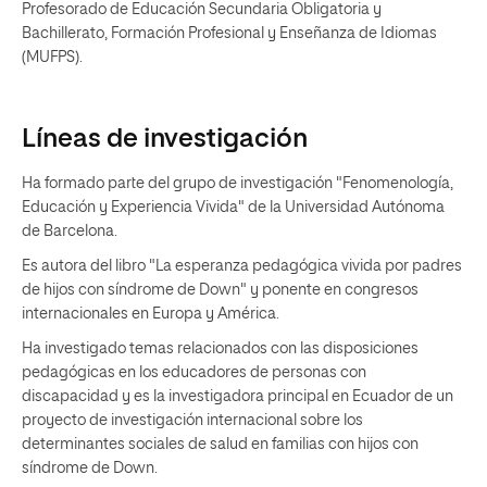
Profesorado de Educación Secundaria Obligatoria y
Bachillerato, Formación Profesional y Enseñanza de Idiomas
(MUFPS).
Líneas de investigación
Ha formado parte del grupo de investigación "Fenomenología,
Educación y Experiencia Vivida" de la Universidad Autónoma
de Barcelona.
Es autora del libro "La esperanza pedagógica vivida por padres
de hijos con síndrome de Down" y ponente en congresos
internacionales en Europa y América.
Ha investigado temas relacionados con las disposiciones
pedagógicas en los educadores de personas con
discapacidad y es la investigadora principal en Ecuador de un
proyecto de investigación internacional sobre los
determinantes sociales de salud en familias con hijos con
síndrome de Down.