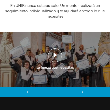
En UNIR nunca estarás solo. Un mentor realizará un
seguimiento individualizado y te ayudará en todo lo que
necesites
La fuerza que necesitas
Anterior
Siguiente