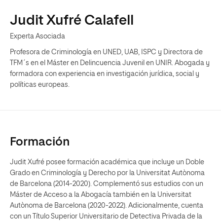
Judit Xufré Calafell
Experta Asociada
Profesora de Criminología en UNED, UAB, ISPC y Directora de
TFM´s en el Máster en Delincuencia Juvenil en UNIR. Abogada y
formadora con experiencia en investigación jurídica, social y
políticas europeas.
Formación
Judit Xufré posee formación académica que incluye un Doble
Grado en Criminología y Derecho por la Universitat Autònoma
de Barcelona (2014-2020). Complementó sus estudios con un
Máster de Acceso a la Abogacía también en la Universitat
Autònoma de Barcelona (2020-2022). Adicionalmente, cuenta
con un Título Superior Universitario de Detectiva Privada de la