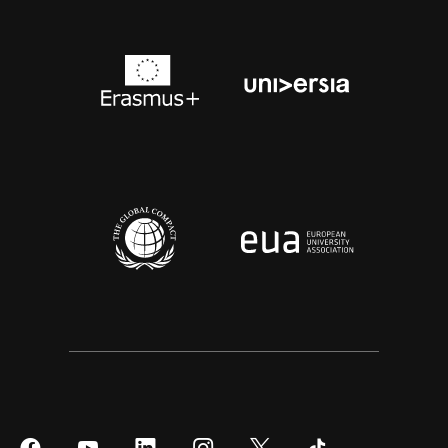
Síguenos
Síguenos
Síguenos
Síguenos
Síguenos
Síguenos