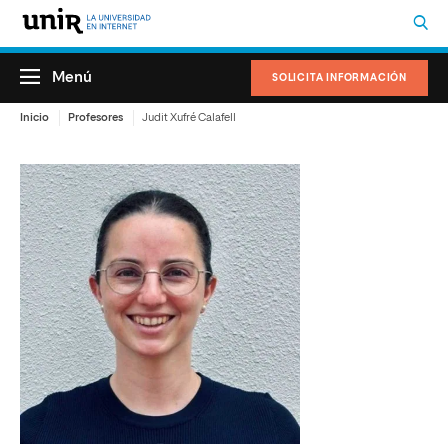
Menú
SOLICITA INFORMACIÓN
Inicio
Profesores
Judit Xufré Calafell