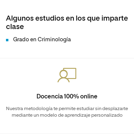
Algunos estudios en los que imparte
clase
Grado en Criminología
Docencia 100% online
Nuestra metodología te permite estudiar sin desplazarte
mediante un modelo de aprendizaje personalizado