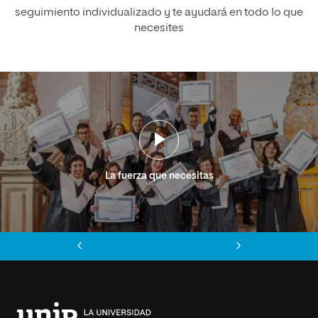
seguimiento individualizado y te ayudará en todo lo que
necesites
La fuerza que necesitas
Anterior
Siguiente