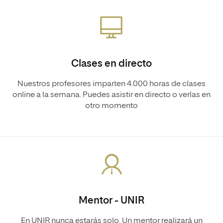
Clases en directo
Nuestros profesores imparten 4.000 horas de clases
online a la semana. Puedes asistir en directo o verlas en
otro momento
Mentor - UNIR
En UNIR nunca estarás solo. Un mentor realizará un