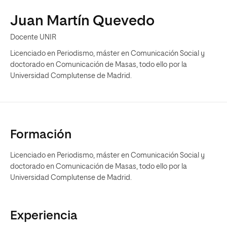
Juan Martín Quevedo
Docente UNIR
Licenciado en Periodismo, máster en Comunicación Social y
doctorado en Comunicación de Masas, todo ello por la
Universidad Complutense de Madrid.
Formación
Licenciado en Periodismo, máster en Comunicación Social y
doctorado en Comunicación de Masas, todo ello por la
Universidad Complutense de Madrid.
Experiencia