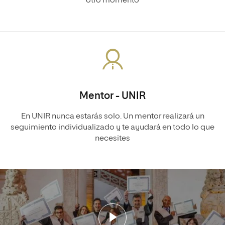
otro momento
Mentor - UNIR
En UNIR nunca estarás solo. Un mentor realizará un
seguimiento individualizado y te ayudará en todo lo que
necesites