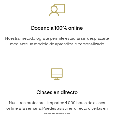
Docencia 100% online
Nuestra metodología te permite estudiar sin desplazarte
mediante un modelo de aprendizaje personalizado
Clases en directo
Nuestros profesores imparten 4.000 horas de clases
online a la semana. Puedes asistir en directo o verlas en