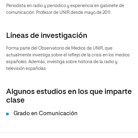
Periodista en radio y periódico y experiencia en gabinete de
comunicación. Profesor de UNIR desde mayo de 2011.
Líneas de investigación
Forma parte del Observatorio de Medios de UNIR, que
actualmente investiga sobre el reflejo de la crisis en los medios
españoles. Además, investiga sobre historia de la radio y
televisión españolas.
Algunos estudios en los que imparte
clase
Grado en Comunicación