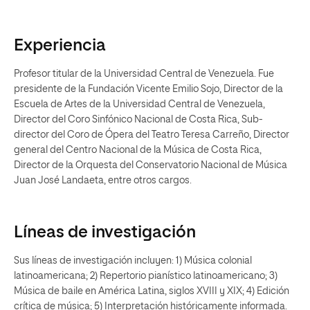
Experiencia
Profesor titular de la Universidad Central de Venezuela. Fue
presidente de la Fundación Vicente Emilio Sojo, Director de la
Escuela de Artes de la Universidad Central de Venezuela,
Director del Coro Sinfónico Nacional de Costa Rica, Sub-
director del Coro de Ópera del Teatro Teresa Carreño, Director
general del Centro Nacional de la Música de Costa Rica,
Director de la Orquesta del Conservatorio Nacional de Música
Juan José Landaeta, entre otros cargos.
Líneas de investigación
Sus líneas de investigación incluyen: 1) Música colonial
latinoamericana; 2) Repertorio pianístico latinoamericano; 3)
Música de baile en América Latina, siglos XVIII y XIX; 4) Edición
crítica de música; 5) Interpretación históricamente informada.