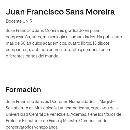
Juan Francisco Sans Moreira
Docente UNIR
Juan Francisco Sans Moreira es graduado en piano,
composición, artes, musicología y humanidades. Ha publicado
más de 60 artículos académicos, cuatro libros, 13 discos
compactos, y actuado como intérprete y compositor en
diferentes partes del mundo.
Formación
Juan Francisco Sans es Doctor en Humanidades y Magister
Scientiarum en Musicología Latinoamericana, egresado de la
Universidad Central de Venezuela. Además, tiene los títulos de
Profesor Ejecutante de Piano y Maestro Compositor de
conservatorios venezolanos.