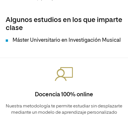
Algunos estudios en los que imparte
clase
Máster Universitario en Investigación Musical
Docencia 100% online
Nuestra metodología te permite estudiar sin desplazarte
mediante un modelo de aprendizaje personalizado