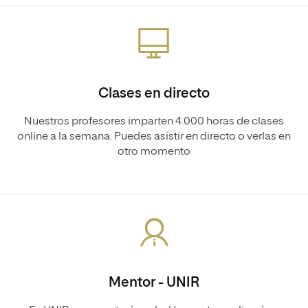
Clases en directo
Nuestros profesores imparten 4.000 horas de clases
online a la semana. Puedes asistir en directo o verlas en
otro momento
Mentor - UNIR