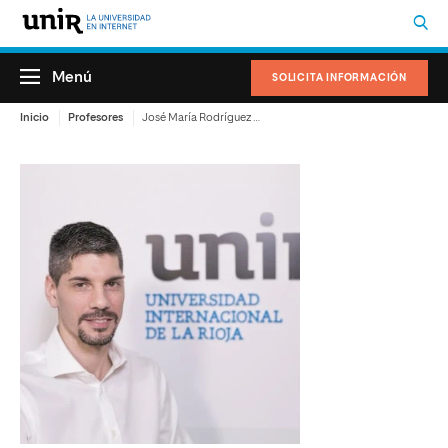
Menú
SOLICITA INFORMACIÓN
Inicio
Profesores
José María Rodríguez Santos