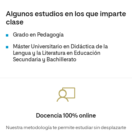
Algunos estudios en los que imparte
clase
Grado en Pedagogía
Máster Universitario en Didáctica de la
Lengua y la Literatura en Educación
Secundaria y Bachillerato
Docencia 100% online
Nuestra metodología te permite estudiar sin desplazarte