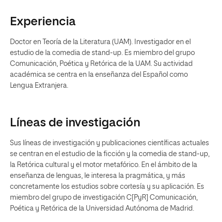
Experiencia
Doctor en Teoría de la Literatura (UAM). Investigador en el
estudio de la comedia de stand-up. Es miembro del grupo
Comunicación, Poética y Retórica de la UAM. Su actividad
académica se centra en la enseñanza del Español como
Lengua Extranjera.
Líneas de investigación
Sus líneas de investigación y publicaciones científicas actuales
se centran en el estudio de la ficción y la comedia de stand-up,
la Retórica cultural y el motor metafórico. En el ámbito de la
enseñanza de lenguas, le interesa la pragmática, y más
concretamente los estudios sobre cortesía y su aplicación. Es
miembro del grupo de investigación C[PyR] Comunicación,
Poética y Retórica de la Universidad Autónoma de Madrid.