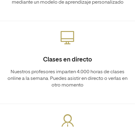
mediante un modelo de aprendizaje personalizado
Clases en directo
Nuestros profesores imparten 4.000 horas de clases
online a la semana. Puedes asistir en directo o verlas en
otro momento