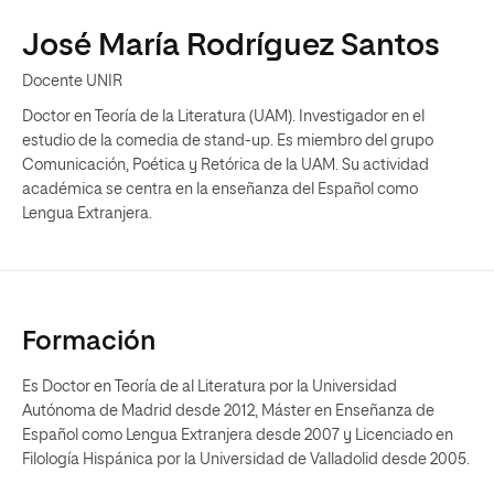
José María Rodríguez Santos
Docente UNIR
Doctor en Teoría de la Literatura (UAM). Investigador en el
estudio de la comedia de stand-up. Es miembro del grupo
Comunicación, Poética y Retórica de la UAM. Su actividad
académica se centra en la enseñanza del Español como
Lengua Extranjera.
Formación
Es Doctor en Teoría de al Literatura por la Universidad
Autónoma de Madrid desde 2012, Máster en Enseñanza de
Español como Lengua Extranjera desde 2007 y Licenciado en
Filología Hispánica por la Universidad de Valladolid desde 2005.